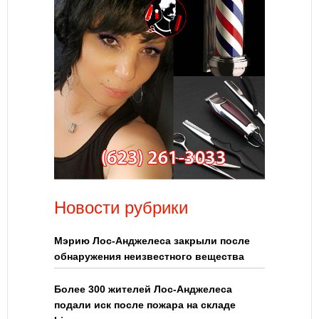
Новости рубрики
Мэрию Лос-Анджелеса закрыли после
обнаружения неизвестного вещества
Более 300 жителей Лос-Анджелеса
подали иск после пожара на складе