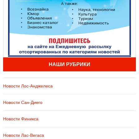
НАШИ РУБРИКИ
Новости Лос-Анджелеса
Новости Сан-Диего
Новости Финикса
Новости Лас-Вегаса