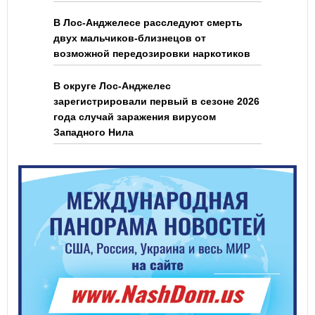
В Лос-Анджелесе расследуют смерть
двух мальчиков-близнецов от
возможной передозировки наркотиков
В округе Лос-Анджелес
зарегистрировали первый в сезоне 2026
года случай заражения вирусом
Западного Нила