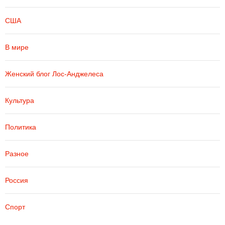
США
В мире
Женский блог Лос-Анджелеса
Культура
Политика
Разное
Россия
Спорт