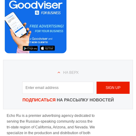
НА ВЕРХ
ПОДПИСАТЬСЯ
НА РАССЫЛКУ НОВОСТЕЙ
Echo Ru is a premier advertising agency dedicated to
serving the Russian-speaking community across the
tri-state region of California, Arizona, and Nevada. We
specialize in the production and distribution of both