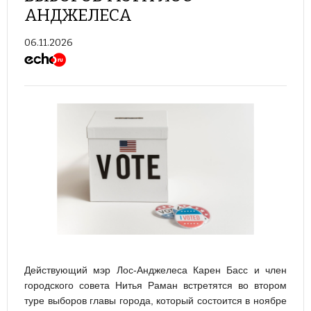
АНДЖЕЛЕСА
06.11.2026
Действующий мэр Лос-Анджелеса Карен Басс и член
городского совета Нитья Раман встретятся во втором
туре выборов главы города, который состоится в ноябре