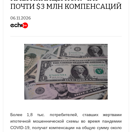
ПОЧТИ $3 МЛН КОМПЕНСАЦИЙ
06.11.2026
Более 1,8 тыс. потребителей, ставших жертвами
ипотечной мошеннической схемы во время пандемии
COVID-19, получат компенсации на общую сумму около