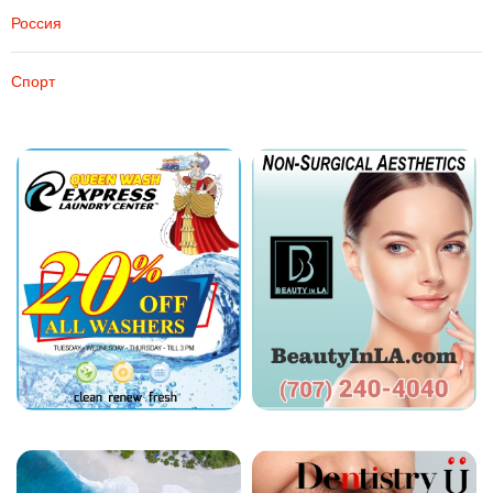
Россия
Спорт