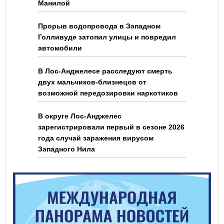
Манилой
Прорыв водопровода в Западном
Голливуде затопил улицы и повредил
автомобили
В Лос-Анджелесе расследуют смерть
двух мальчиков-близнецов от
возможной передозировки наркотиков
В округе Лос-Анджелес
зарегистрировали первый в сезоне 2026
года случай заражения вирусом
Западного Нила