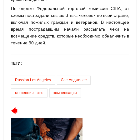
По оценке Федеральной торговой комиссии США, от
схемы пострадали свыше 3 тыс. человек по всей стране,
включая пожилых граждан и ветеранов. В настоящее
время пострадавшим начали рассылать чеки на
возмещение средств, которые необходимо обналичить в
течение 90 дней.
ТЕГИ:
Russian Los Angeles
Лос-Анджелес
мошенничество
компенсация