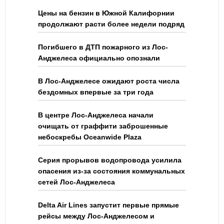
Цены на бензин в Южной Калифорнии
продолжают расти более недели подряд
Погибшего в ДТП пожарного из Лос-
Анджелеса официально опознали
В Лос-Анджелесе ожидают роста числа
бездомных впервые за три года
В центре Лос-Анджелеса начали
очищать от граффити заброшенные
небоскребы Oceanwide Plaza
Серия прорывов водопровода усилила
опасения из-за состояния коммунальных
сетей Лос-Анджелеса
Delta Air Lines запустит первые прямые
рейсы между Лос-Анджелесом и