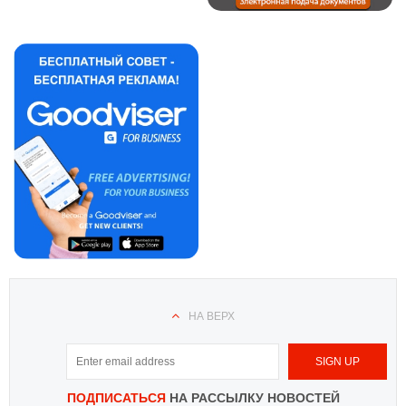
НА ВЕРХ
ПОДПИСАТЬСЯ
НА РАССЫЛКУ НОВОСТЕЙ