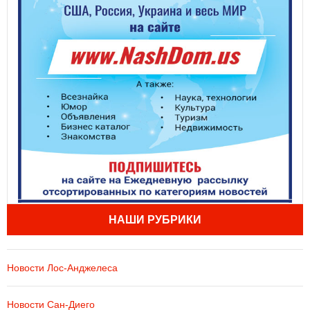
НАШИ РУБРИКИ
Новости Лос-Анджелеса
Новости Сан-Диего