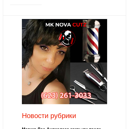
Новости рубрики