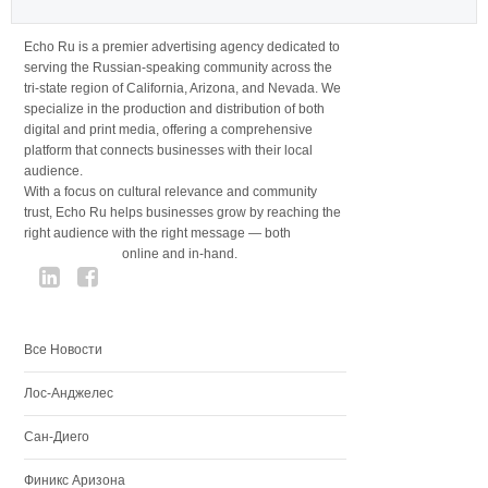
Echo Ru is a premier advertising agency dedicated to
serving the Russian-speaking community across the
tri-state region of California, Arizona, and Nevada. We
specialize in the production and distribution of both
digital and print media, offering a comprehensive
platform that connects businesses with their local
audience.
With a focus on cultural relevance and community
trust, Echo Ru helps businesses grow by reaching the
right audience with the right message — both
online and in-hand.
Все Новости
Лос-Анджелес
Сан-Диего
Финикс Аризона