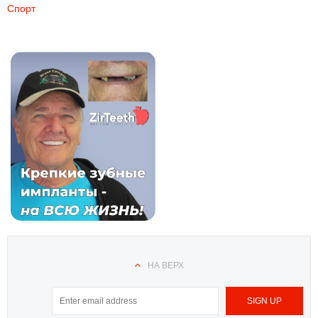
Спорт
НА ВЕРХ