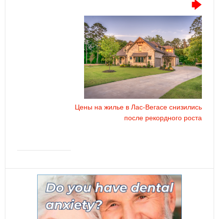
Цены на жилье в Лас-Вегасе снизились
после рекордного роста