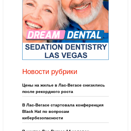
Новости рубрики
Цены на жилье в Лас-Вегасе снизились
после рекордного роста
В Лас-Вегасе стартовала конференция
Black Hat по вопросам
кибербезопасности