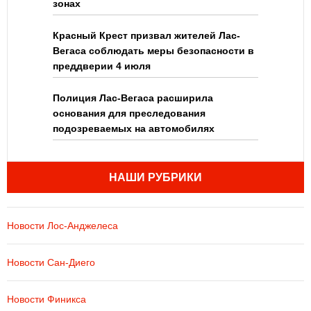
зонах
Красный Крест призвал жителей Лас-
Вегаса соблюдать меры безопасности в
преддверии 4 июля
Полиция Лас-Вегаса расширила
основания для преследования
подозреваемых на автомобилях
НАШИ РУБРИКИ
Новости Лос-Анджелеса
Новости Сан-Диего
Новости Финикса