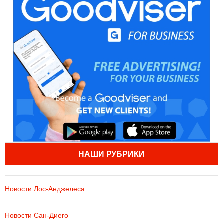
НАШИ РУБРИКИ
Новости Лос-Анджелеса
Новости Сан-Диего