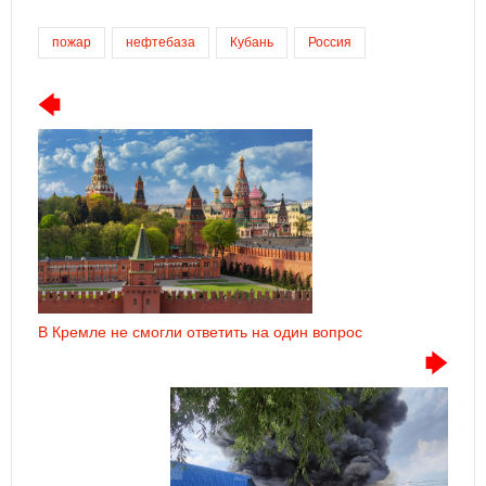
пожар
нефтебаза
Кубань
Россия
В Кремле не смогли ответить на один вопрос