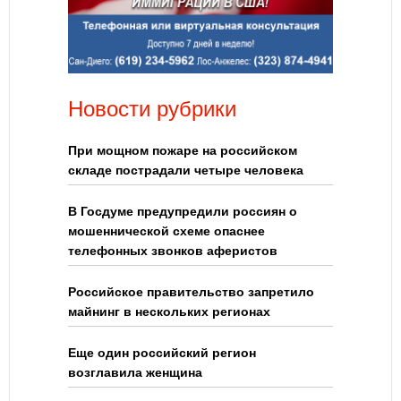
Новости рубрики
При мощном пожаре на российском
складе пострадали четыре человека
В Госдуме предупредили россиян о
мошеннической схеме опаснее
телефонных звонков аферистов
Российское правительство запретило
майнинг в нескольких регионах
Еще один российский регион
возглавила женщина