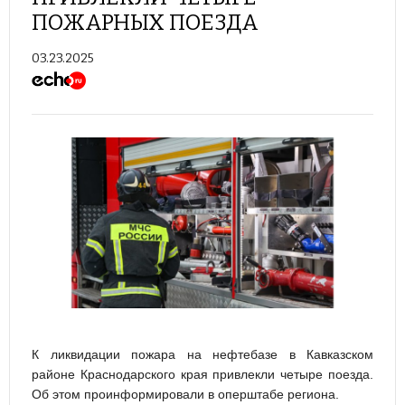
ПОЖАРНЫХ ПОЕЗДА
03.23.2025
К ликвидации пожара на нефтебазе в Кавказском
районе Краснодарского края привлекли четыре поезда.
Об этом проинформировали в оперштабе региона.