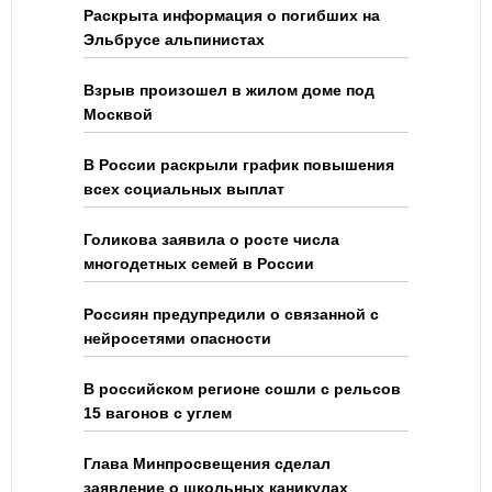
Раскрыта информация о погибших на
Эльбрусе альпинистах
Взрыв произошел в жилом доме под
Москвой
В России раскрыли график повышения
всех социальных выплат
Голикова заявила о росте числа
многодетных семей в России
Россиян предупредили о связанной с
нейросетями опасности
В российском регионе сошли с рельсов
15 вагонов с углем
Глава Минпросвещения сделал
заявление о школьных каникулах