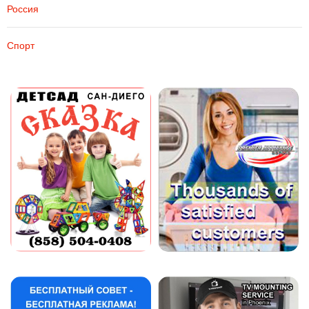
Россия
Спорт