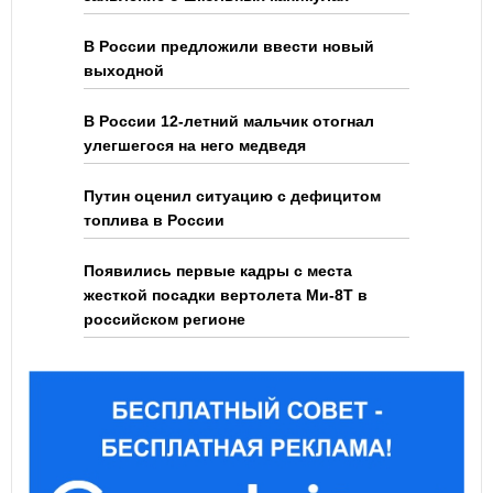
В России предложили ввести новый
выходной
В России 12-летний мальчик отогнал
улегшегося на него медведя
Путин оценил ситуацию с дефицитом
топлива в России
Появились первые кадры с места
жесткой посадки вертолета Ми-8Т в
российском регионе