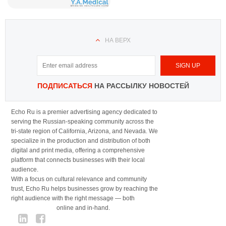
НА ВЕРХ
ПОДПИСАТЬСЯ
НА РАССЫЛКУ НОВОСТЕЙ
Echo Ru is a premier advertising agency dedicated to
serving the Russian-speaking community across the
tri-state region of California, Arizona, and Nevada. We
specialize in the production and distribution of both
digital and print media, offering a comprehensive
platform that connects businesses with their local
audience.
With a focus on cultural relevance and community
trust, Echo Ru helps businesses grow by reaching the
right audience with the right message — both
online and in-hand.