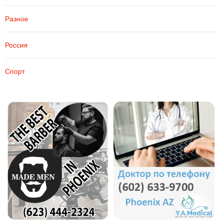
Разное
Россия
Спорт