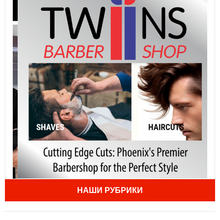
НАШИ РУБРИКИ