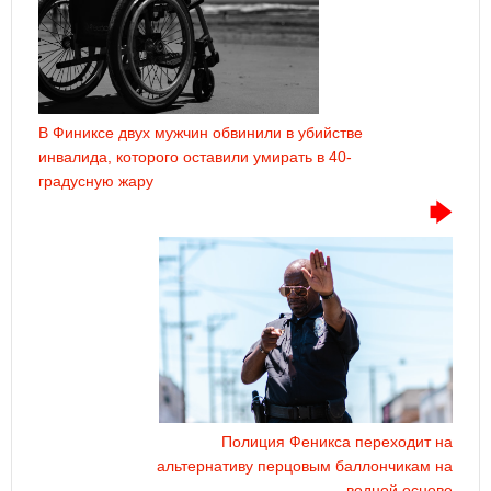
В Финиксе двух мужчин обвинили в убийстве
инвалида, которого оставили умирать в 40-
градусную жару
Полиция Феникса переходит на
альтернативу перцовым баллончикам на
водной основе