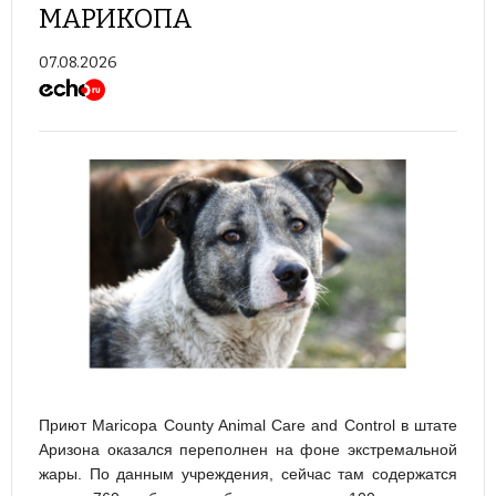
МАРИКОПА
07.08.2026
Приют Maricopa County Animal Care and Control в штате
Аризона оказался переполнен на фоне экстремальной
жары. По данным учреждения, сейчас там содержатся