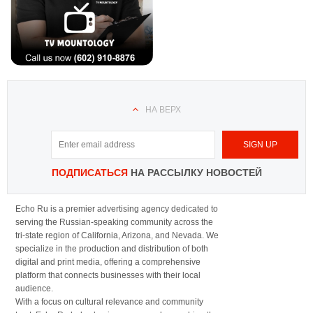
НА ВЕРХ
ПОДПИСАТЬСЯ
НА РАССЫЛКУ НОВОСТЕЙ
Echo Ru is a premier advertising agency dedicated to
serving the Russian-speaking community across the
tri-state region of California, Arizona, and Nevada. We
specialize in the production and distribution of both
digital and print media, offering a comprehensive
platform that connects businesses with their local
audience.
With a focus on cultural relevance and community