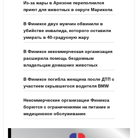
Из-за жары в Аризоне переполнился
приют для животных в округе Марикопа
В Финиксе двух мужчин обвинили в
убийстве инвалида, которого оставили
умирать в 40-градусную жару
В Финиксе некоммерческая организация
расширила помощь бездомным
владельцам домашних животных
В Финиксе погибла женщина после ДТП с
участием скрывшегося водителя BMW
Некоммерческие организации Финикса
борются с ограничениями на питание и
медицинское обслуживание