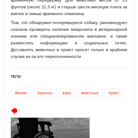
фунтов (около 11,3 кг) и старше шести месяцев плата за
взятие в семью временно отменена.
Тем, кто обнаружил потерявшуюся собаку, рекомендуют
сначала проверить наличие микрочипа в ветеринарной
клинике или специализированном магазине, а также
разместить информацию в социальных сетях.
Доставлять животных в приют просят только в крайнем
случае из-за его переполненности.
ТЕГИ:
Финикс
Аризона
жара
животные
приют