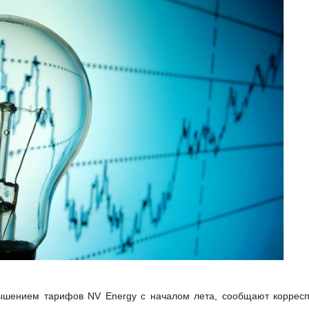
ышением тарифов NV Energy с началом лета, сообщают коррес