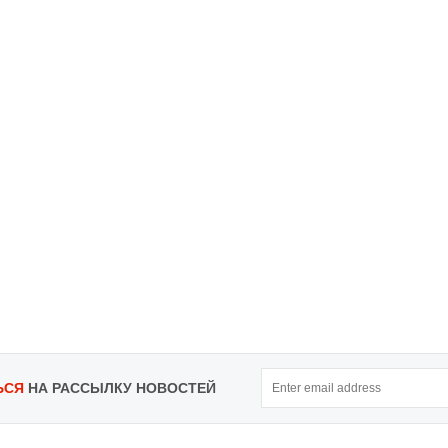
ЬСЯ
НА РАССЫЛКУ НОВОСТЕЙ