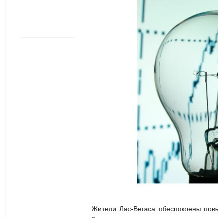
Жители Лас-Вегаса обеспокоены пов