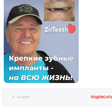
ПОДПИСАТ
НА ВЕРХ