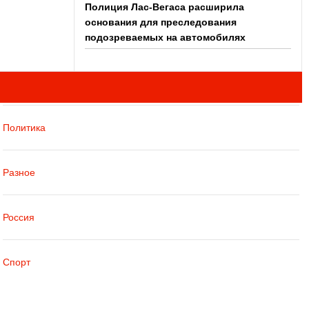
Полиция Лас-Вегаса расширила
основания для преследования
подозреваемых на автомобилях
Политика
Разное
Россия
Спорт