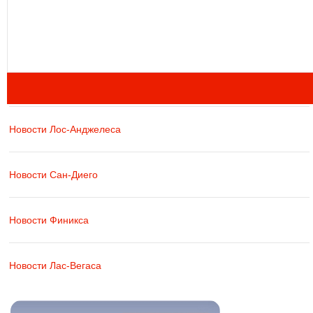
Новости Лос-Анджелеса
Новости Сан-Диего
Новости Финикса
Новости Лас-Вегаса