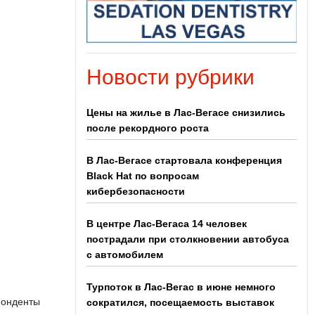
Новости рубрики
Цены на жилье в Лас-Вегасе снизились
после рекордного роста
В Лас-Вегасе стартовала конференция
Black Hat по вопросам
кибербезопасности
В центре Лас-Вегаса 14 человек
пострадали при столкновении автобуса
с автомобилем
Турпоток в Лас-Вегас в июне немного
понденты
сократился, посещаемость выставок