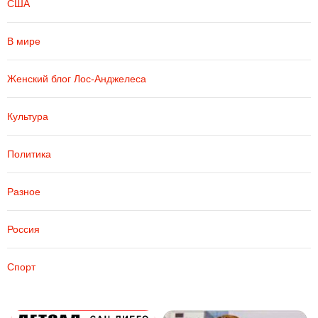
США
В мире
Женский блог Лос-Анджелеса
Культура
Политика
Разное
Россия
Спорт