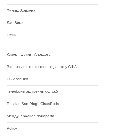
Финикс Аризона
Лас-Вегас
Бизнес
Юмор - Шутки - Анекдоты
Вопросы и ответы по гражданству США
Обьявления
Телефоны экстренных служб
Russian San Diego Classifieds
Международная панорама
Policy