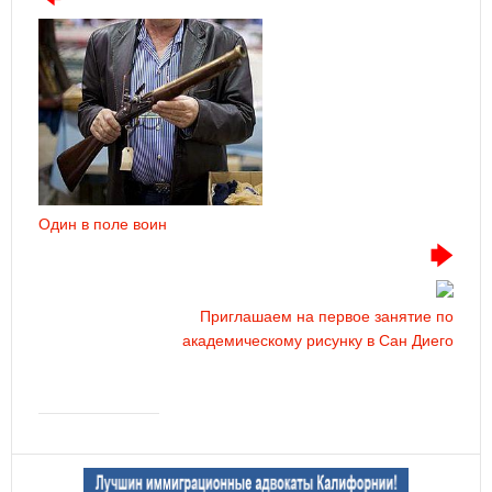
Один в поле воин
Приглашаем на первое занятие по
академическому рисунку в Сан Диего