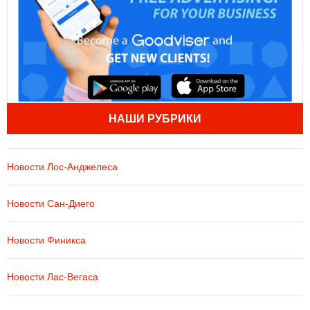
НАШИ РУБРИКИ
Новости Лос-Анджелеса
Новости Сан-Диего
Новости Финикса
Новости Лас-Вегаса