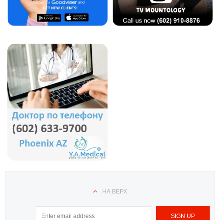
НА ВЕРХ