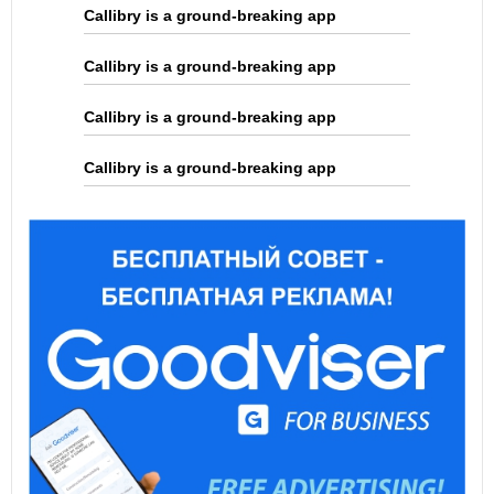
Callibry is a ground-breaking app
Callibry is a ground-breaking app
Callibry is a ground-breaking app
Callibry is a ground-breaking app