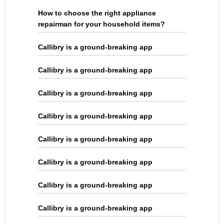
How to choose the right appliance
repairman for your household items?
Callibry is a ground-breaking app
Callibry is a ground-breaking app
Callibry is a ground-breaking app
Callibry is a ground-breaking app
Callibry is a ground-breaking app
Callibry is a ground-breaking app
Callibry is a ground-breaking app
Callibry is a ground-breaking app