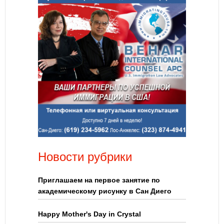
Новости рубрики
Приглашаем на первое занятие по
академическому рисунку в Сан Диего
Happy Mother's Day in Crystal