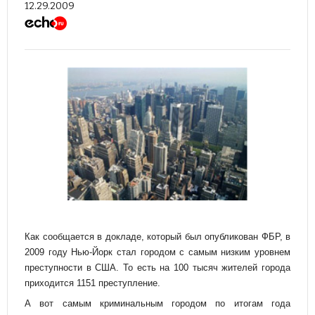
12.29.2009
Как сообщается в докладе, который был опубликован ФБР, в
2009 году Нью-Йорк стал городом с самым низким уровнем
преступности в США. То есть на 100 тысяч жителей города
приходится 1151 преступление.
А вот самым криминальным городом по итогам года