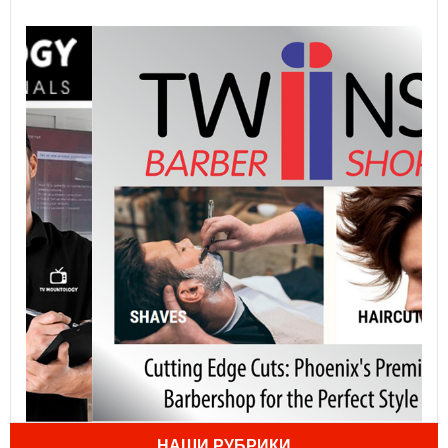
НАШИ РУБРИКИ