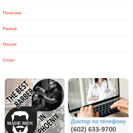
Политика
Разное
Россия
Спорт