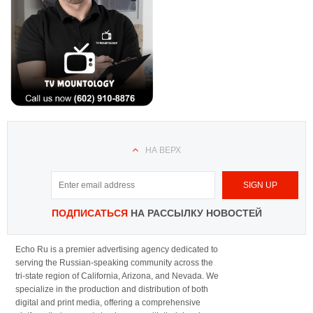
НА ВЕРХ
ПОДПИСАТЬСЯ
НА РАССЫЛКУ НОВОСТЕЙ
Echo Ru is a premier advertising agency dedicated to
serving the Russian-speaking community across the
tri-state region of California, Arizona, and Nevada. We
specialize in the production and distribution of both
digital and print media, offering a comprehensive