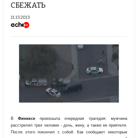
СБЕЖАТЬ
11.13.2013
В
Финиксе
произошла очередная трагедия: мужчина
расстрелял трех человек - дочь, жену, а также ее приятеля.
После этого покончил с собой. Как сообщают некоторые