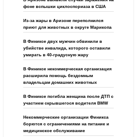
фоне вспышки циклоспориаза в США
Из-за жары в Аризоне переполнился
приют для животных в округе Марикопа
В Финиксе двух мужчин обвинили в
убийстве инвалида, которого оставили
умирать в 40-градусную жару
В Финиксе некоммерческая организация
расширила помощь бездомным
владельцам домашних животных
В Финиксе погибла женщина после ДТП с
участием скрывшегося водителя BMW
Некоммерческие организации Финикса
борются с ограничениями на питание и
медицинское обслуживание