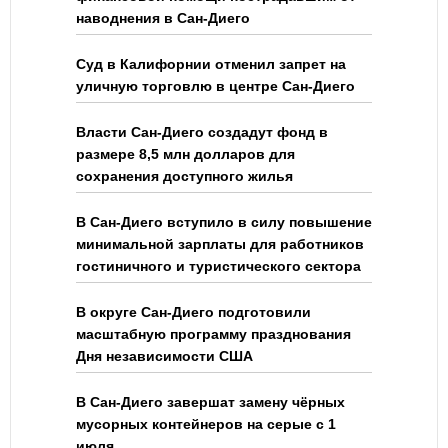
наводнения в Сан-Диего
Суд в Калифорнии отменил запрет на
уличную торговлю в центре Сан-Диего
Власти Сан-Диего создадут фонд в
размере 8,5 млн долларов для
сохранения доступного жилья
В Сан-Диего вступило в силу повышение
минимальной зарплаты для работников
гостиничного и туристического сектора
В округе Сан-Диего подготовили
масштабную программу празднования
Дня независимости США
В Сан-Диего завершат замену чёрных
мусорных контейнеров на серые с 1
июля