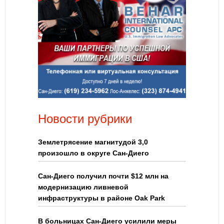
Новости рубрики
Землетрясение магнитудой 3,0
произошло в округе Сан-Диего
Сан-Диего получил почти $12 млн на
модернизацию ливневой
инфраструктуры в районе Oak Park
В больницах Сан-Диего усилили меры