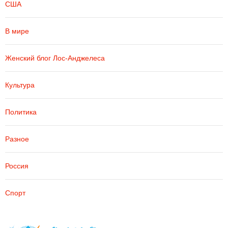
США
В мире
Женский блог Лос-Анджелеса
Культура
Политика
Разное
Россия
Спорт