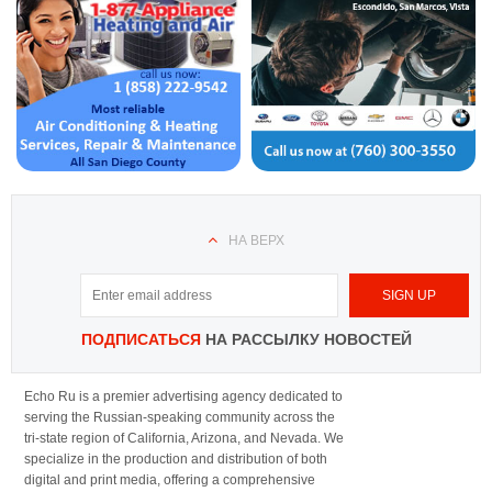
НА ВЕРХ
ПОДПИСАТЬСЯ
НА РАССЫЛКУ НОВОСТЕЙ
Echo Ru is a premier advertising agency dedicated to
serving the Russian-speaking community across the
tri-state region of California, Arizona, and Nevada. We
specialize in the production and distribution of both
digital and print media, offering a comprehensive