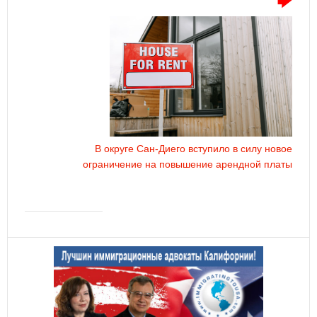
В округе Сан-Диего вступило в силу новое
ограничение на повышение арендной платы