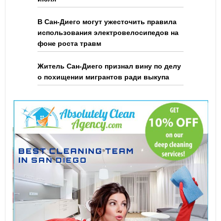
В Сан-Диего могут ужесточить правила
использования электровелосипедов на
фоне роста травм
Житель Сан-Диего признал вину по делу
о похищении мигрантов ради выкупа