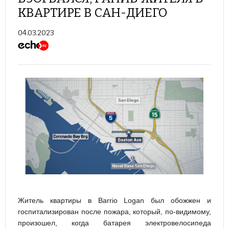
КВАРТИРЕ В САН-ДИЕГО
04.03.2023
Житель квартиры в Barrio Logan был обожжен и
госпитализирован после пожара, который, по-видимому,
произошел, когда батарея электровелосипеда