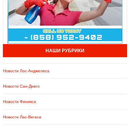
НАШИ РУБРИКИ
Новости Лос-Анджелеса
Новости Сан-Диего
Новости Финикса
Новости Лас-Вегаса