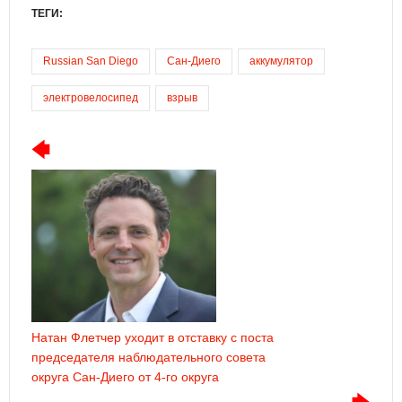
ТЕГИ:
Russian San Diego
Сан-Диего
аккумулятор
электровелосипед
взрыв
Натан Флетчер уходит в отставку с поста
председателя наблюдательного совета
округа Сан-Диего от 4-го округа