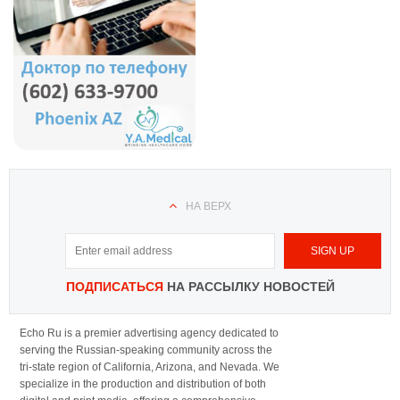
НА ВЕРХ
ПОДПИСАТЬСЯ
НА РАССЫЛКУ НОВОСТЕЙ
Echo Ru is a premier advertising agency dedicated to
serving the Russian-speaking community across the
tri-state region of California, Arizona, and Nevada. We
specialize in the production and distribution of both