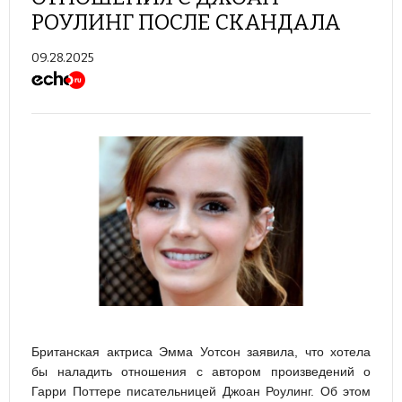
РОУЛИНГ ПОСЛЕ СКАНДАЛА
09.28.2025
Британская актриса Эмма Уотсон заявила, что хотела
бы наладить отношения с автором произведений о
Гарри Поттере писательницей Джоан Роулинг. Об этом