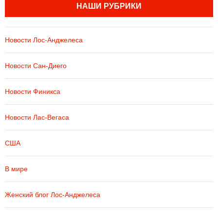
НАШИ РУБРИКИ
Новости Лос-Анджелеса
Новости Сан-Диего
Новости Финикса
Новости Лас-Вегаса
США
В мире
Женский блог Лос-Анджелеса