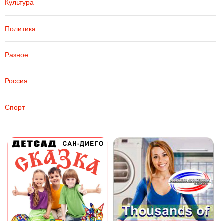
Культура
Политика
Разное
Россия
Спорт