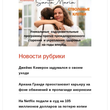
Новости рубрики
Джеймс Кэмерон задумался о своем
уходе
Ариана Гранде приостановит карьеру на
фоне обвинений в пропаганде анорексии
На Netflix подали в суд на 105
миллионов долларов за потерю копии