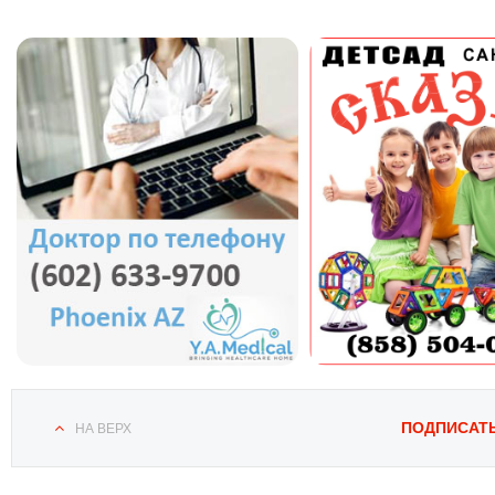
ПОДПИСАТ
НА ВЕРХ