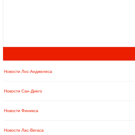
Новости Лос-Анджелеса
Новости Сан-Диего
Новости Финикса
Новости Лас-Вегаса