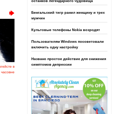
останков легендарного чудовища
Бенгальский тигр ранил женщину и трех
мужчин
Культовые телефоны Nokia возродят
Пользователям Windows посоветовали
включить одну настройку
Названо простое действие для снижения
симптомов депрессии
гейсте в
 часовне