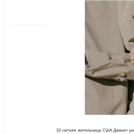
32-летняя жительница США Джанет расс