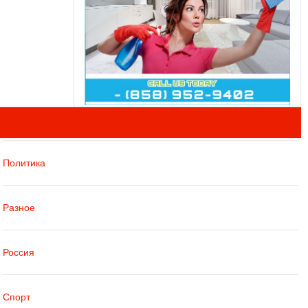
Политика
Разное
Россия
Спорт