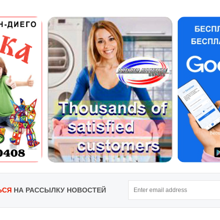
ЬСЯ
НА РАССЫЛКУ НОВОСТЕЙ