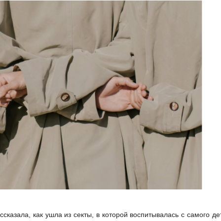
казала, как ушла из секты, в которой воспитывалась с самого де