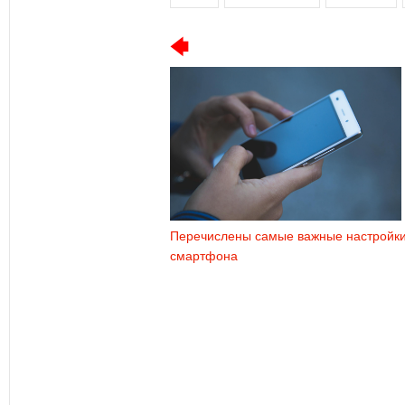
Перечислены самые важные настройк
смартфона