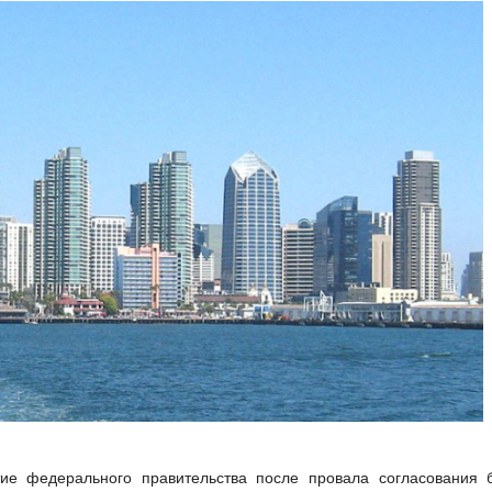
ие федерального правительства после провала согласования 