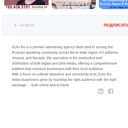
ПОДПИСАТ
НА ВЕРХ
Echo Ru is a premier advertising agency dedicated to serving the
Russian-speaking community across the tri-state region of California,
Arizona, and Nevada. We specialize in the production and
distribution of both digital and print media, offering a comprehensive
platform that connects businesses with their local audience.
With a focus on cultural relevance and community trust, Echo Ru
helps businesses grow by reaching the right audience with the right
message — both online and in-hand.