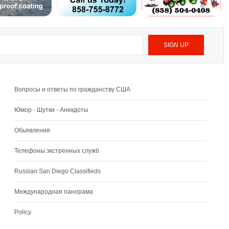
Вопросы и ответы по гражданству США
Юмор - Шутки - Анекдоты
Обьявления
Телефоны экстренных служб
Russian San Diego Classifieds
Международная панорама
Policy