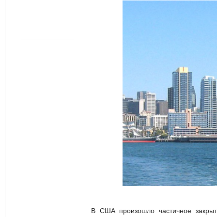
В США произошло частичное закрыт