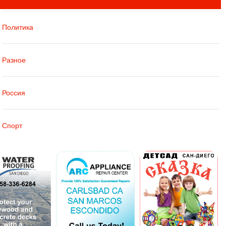
Политика
Разное
Россия
Спорт