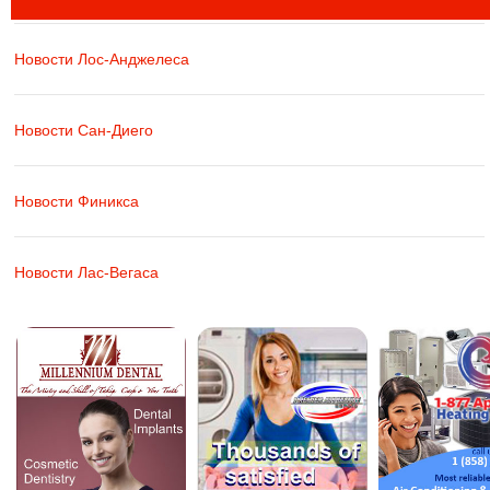
Новости Лос-Анджелеса
Новости Сан-Диего
Новости Финикса
Новости Лас-Вегаса