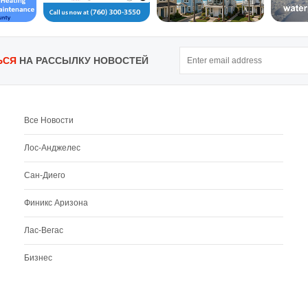
ЬСЯ
НА РАССЫЛКУ НОВОСТЕЙ
Все Новости
Лос-Анджелес
Сан-Диего
Финикс Аризона
Лас-Вегас
Бизнес