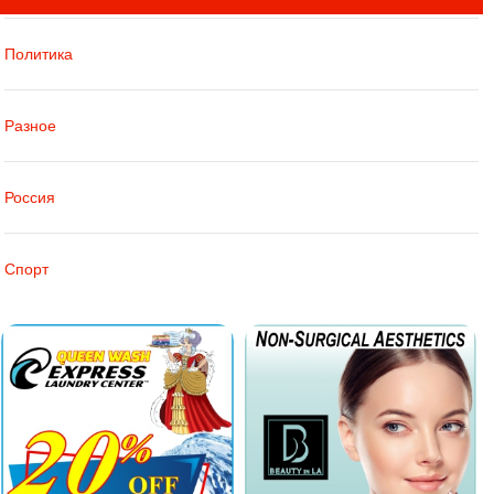
Политика
Разное
Россия
Спорт