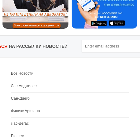
ЬСЯ
НА РАССЫЛКУ НОВОСТЕЙ
Все Новости
Лос-Анджелес
Сан-Диего
Финикс Аризона
Лас-Вегас
Бизнес