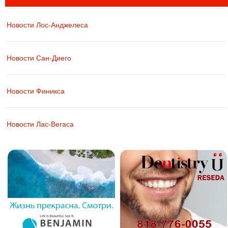
Новости Лос-Анджелеса
Новости Сан-Диего
Новости Финикса
Новости Лас-Вегаса