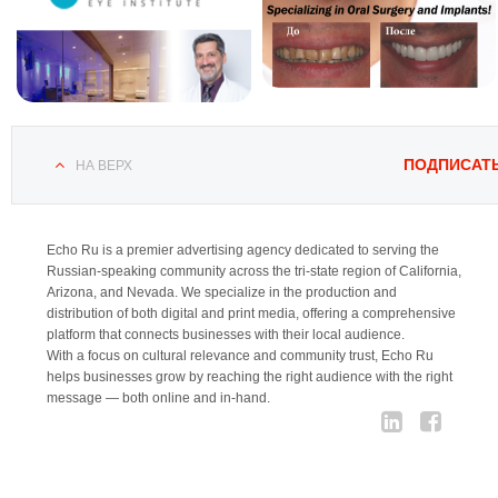
ПОДПИСАТ
НА ВЕРХ
Echo Ru is a premier advertising agency dedicated to serving the
Russian-speaking community across the tri-state region of California,
Arizona, and Nevada. We specialize in the production and
distribution of both digital and print media, offering a comprehensive
platform that connects businesses with their local audience.
With a focus on cultural relevance and community trust, Echo Ru
helps businesses grow by reaching the right audience with the right
message — both online and in-hand.