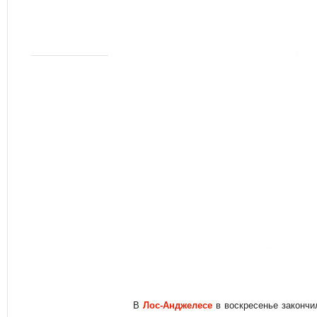
В
Лос-Анджелесе
в воскресенье закончи