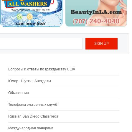
Вопросы и ответы по гражданству США
Юмор - Шутки - Анекдоты
Обьявления
Телефоны экстренных служб
Russian San Diego Classifieds
Международная панорама