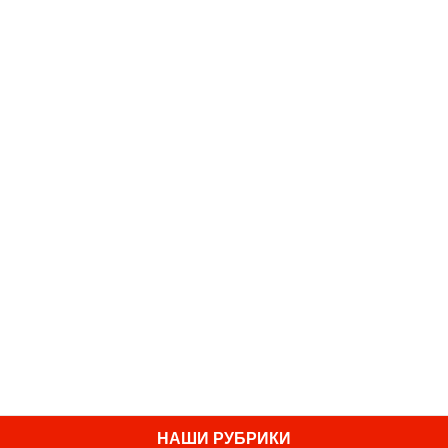
НАШИ РУБРИКИ