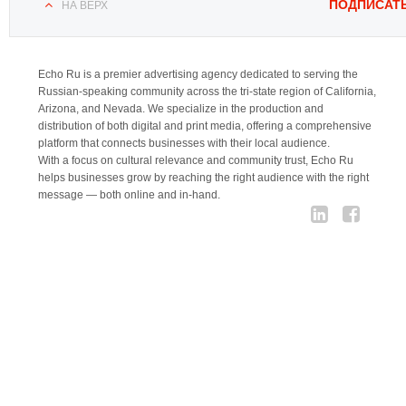
ПОДПИСАТ
НА ВЕРХ
Echo Ru is a premier advertising agency dedicated to serving the
Russian-speaking community across the tri-state region of California,
Arizona, and Nevada. We specialize in the production and
distribution of both digital and print media, offering a comprehensive
platform that connects businesses with their local audience.
With a focus on cultural relevance and community trust, Echo Ru
helps businesses grow by reaching the right audience with the right
message — both online and in-hand.