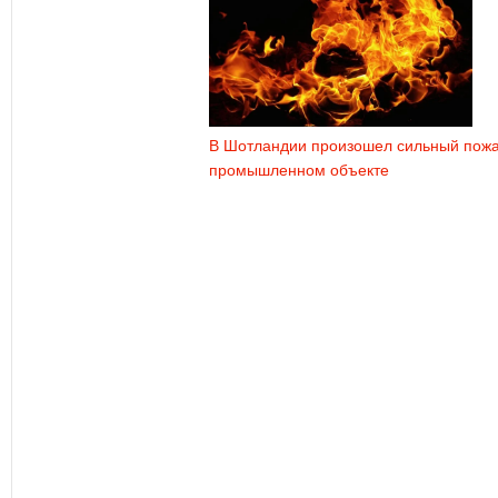
В Шотландии произошел сильный пожа
промышленном объекте