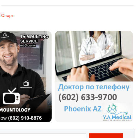
Спорт