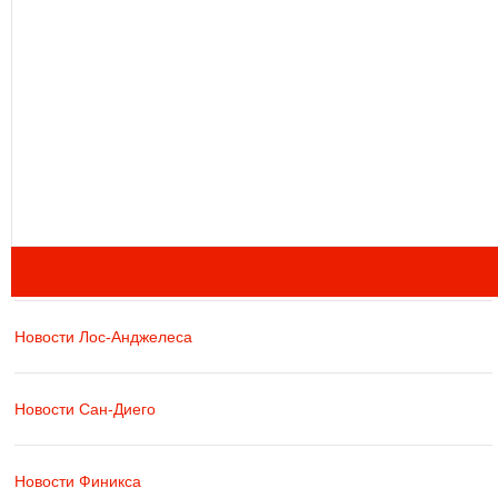
Новости Лос-Анджелеса
Новости Сан-Диего
Новости Финикса