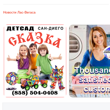
Новости Лас-Вегаса