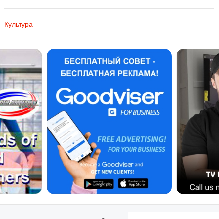
Культура