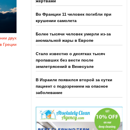
жертвами
Во Франции 11 человек погибли при
крушении самолета
Более тысячи человек умерли из-за
нии двух
аномальной жары в Европе
 в Греции
Стало известно о десятках тысяч
пропавших без вести после
землетрясений в Венесуэле
В Израиле появился второй за сутки
пациент с подозрением на опасное
заболевание