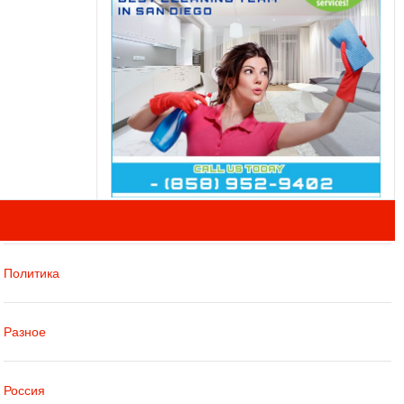
Политика
Разное
Россия