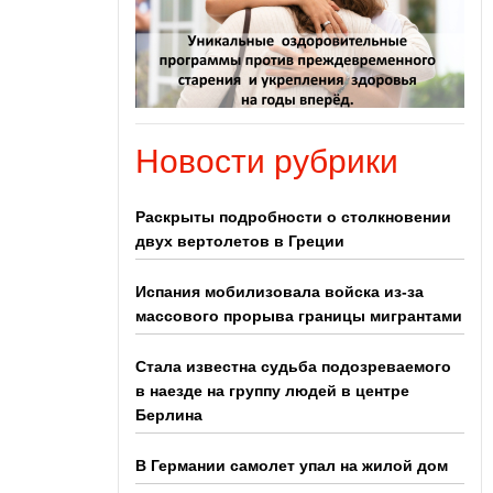
Новости рубрики
Раскрыты подробности о столкновении
двух вертолетов в Греции
Испания мобилизовала войска из-за
массового прорыва границы мигрантами
Стала известна судьба подозреваемого
в наезде на группу людей в центре
Берлина
В Германии самолет упал на жилой дом