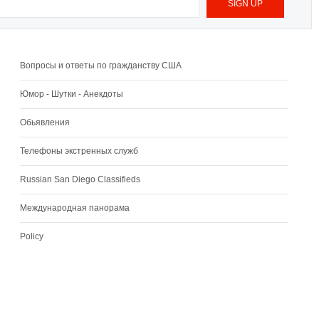
Вопросы и ответы по гражданству США
Юмор - Шутки - Анекдоты
Обьявления
Телефоны экстренных служб
Russian San Diego Classifieds
Международная панорама
Policy