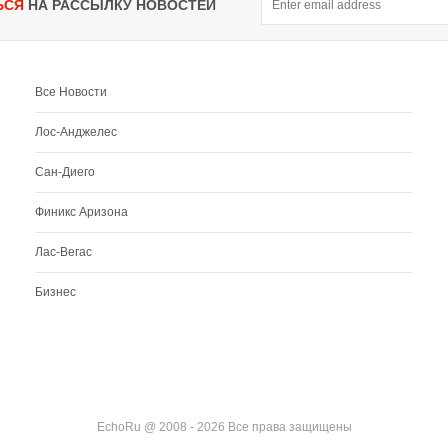
ЬСЯ
НА РАССЫЛКУ НОВОСТЕЙ
Все Новости
Лос-Анджелес
Сан-Диего
Финикс Аризона
Лас-Вегас
Бизнес
EchoRu @ 2008 - 2026 Все права защищены