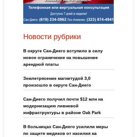
Новости рубрики
В округе Сан-Диего вступило в силу
новое ограничение на повышение
арендной платы
Землетрясение магнитудой 3,0
произошло в округе Сан-Диего
Сан-Диего получил почти $12 млн на
модернизацию ливневой
инфраструктуры в районе Oak Park
В больницах Сан-Диего усилили меры
по защите медиков от насилия на