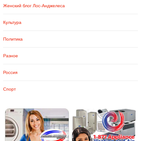
Женский блог Лос-Анджелеса
Культура
Политика
Разное
Россия
Спорт