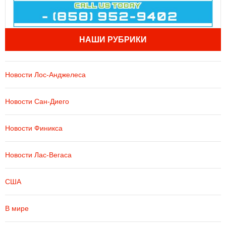
НАШИ РУБРИКИ
Новости Лос-Анджелеса
Новости Сан-Диего
Новости Финикса
Новости Лас-Вегаса
США
В мире