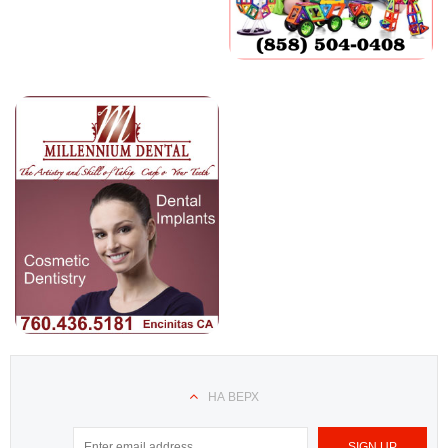
НА ВЕРХ