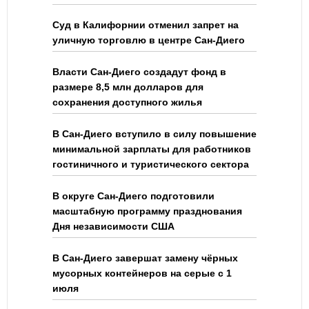
Суд в Калифорнии отменил запрет на
уличную торговлю в центре Сан-Диего
Власти Сан-Диего создадут фонд в
размере 8,5 млн долларов для
сохранения доступного жилья
В Сан-Диего вступило в силу повышение
минимальной зарплаты для работников
гостиничного и туристического сектора
В округе Сан-Диего подготовили
масштабную программу празднования
Дня независимости США
В Сан-Диего завершат замену чёрных
мусорных контейнеров на серые с 1
июля