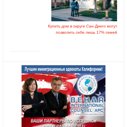
Купить дом в округе Сан-Диего могут
позволить себе лишь 17% семей