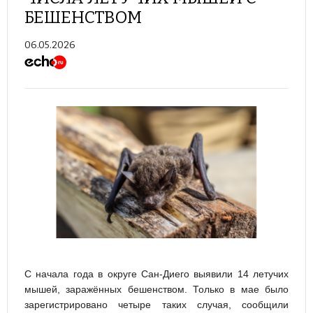
БЕШЕНСТВОМ
06.05.2026
С начала года в округе Сан-Диего выявили 14 летучих
мышей, заражённых бешенством. Только в мае было
зарегистрировано четыре таких случая, сообщили