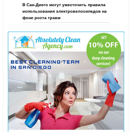
В Сан-Диего могут ужесточить правила
использования электровелосипедов на
фоне роста травм