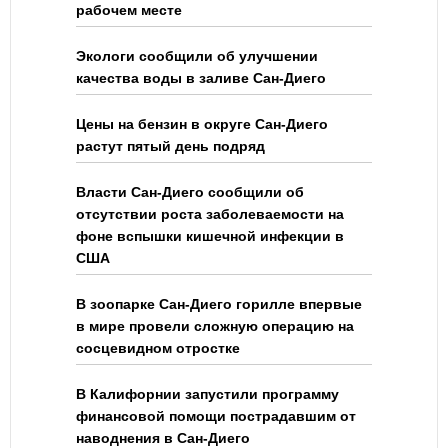
рабочем месте
Экологи сообщили об улучшении
качества воды в заливе Сан-Диего
Цены на бензин в округе Сан-Диего
растут пятый день подряд
Власти Сан-Диего сообщили об
отсутствии роста заболеваемости на
фоне вспышки кишечной инфекции в
США
В зоопарке Сан-Диего горилле впервые
в мире провели сложную операцию на
сосцевидном отростке
В Калифорнии запустили программу
финансовой помощи пострадавшим от
наводнения в Сан-Диего