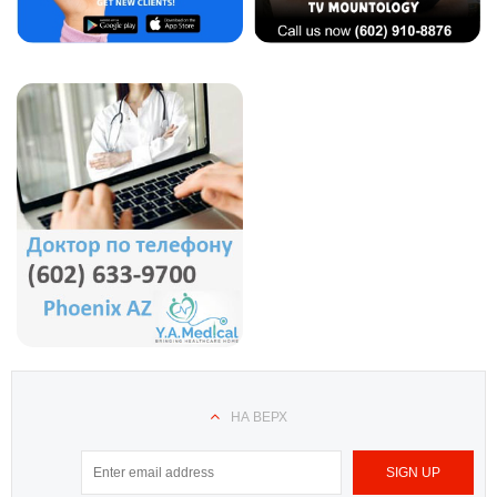
НА ВЕРХ