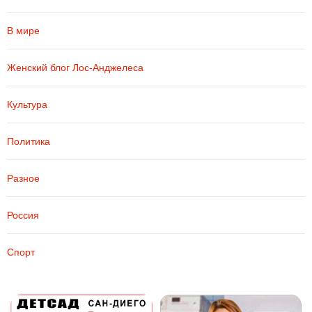
В мире
Женский блог Лос-Анджелеса
Культура
Политика
Разное
Россия
Спорт