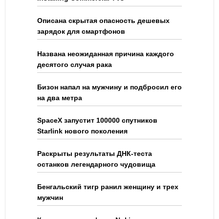
Описана скрытая опасность дешевых
зарядок для смартфонов
Названа неожиданная причина каждого
десятого случая рака
Бизон напал на мужчину и подбросил его
на два метра
SpaceX запустит 100000 спутников
Starlink нового поколения
Раскрыты результаты ДНК-теста
останков легендарного чудовища
Бенгальский тигр ранил женщину и трех
мужчин