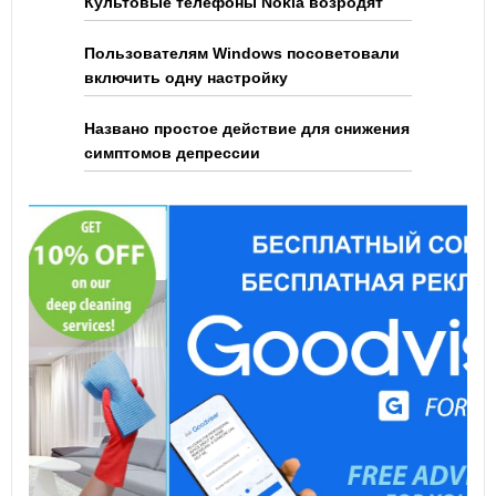
Культовые телефоны Nokia возродят
Пользователям Windows посоветовали
включить одну настройку
Названо простое действие для снижения
симптомов депрессии