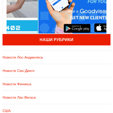
НАШИ РУБРИКИ
Новости Лос-Анджелеса
Новости Сан-Диего
Новости Финикса
Новости Лас-Вегаса
США