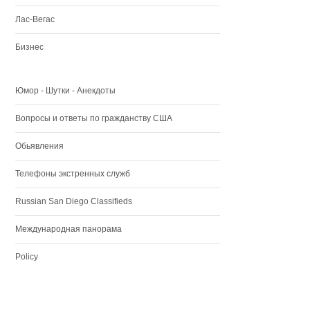
Лас-Вегас
Бизнес
Юмор - Шутки - Анекдоты
Вопросы и ответы по гражданству США
Обьявления
Телефоны экстренных служб
Russian San Diego Classifieds
Международная панорама
Policy