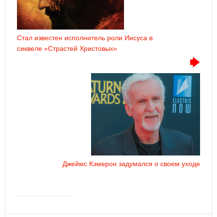
Стал известен исполнитель роли Иисуса в
сиквеле «Страстей Христовых»
Джеймс Кэмерон задумался о своем уходе