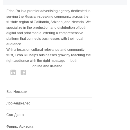
Echo Ru is a premier advertising agency dedicated to
serving the Russian-speaking community across the
tri-state region of California, Arizona, and Nevada. We
specialize in the production and distribution of both
digital and print media, offering a comprehensive
platform that connects businesses with their local
audience.
With a focus on cultural relevance and community
trust, Echo Ru helps businesses grow by reaching the
right audience with the right message — both
online and in-hand.
Все Новости
Лос-Анджелес
Сан-Диего
Финикс Аризона