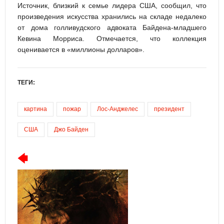
Источник, близкий к семье лидера США, сообщил, что
произведения искусства хранились на складе недалеко
от дома голливудского адвоката Байдена-младшего
Кевина Морриса. Отмечается, что коллекция
оценивается в «миллионы долларов».
ТЕГИ:
картина
пожар
Лос-Анджелес
президент
США
Джо Байден