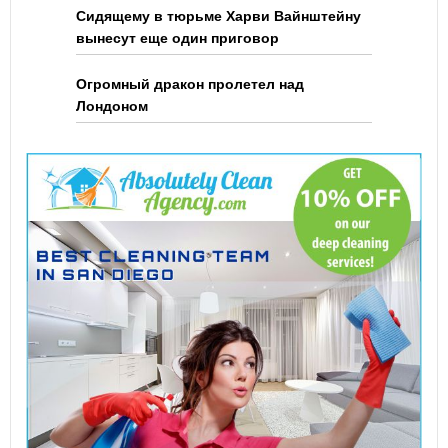
Сидящему в тюрьме Харви Вайнштейну
вынесут еще один приговор
Огромный дракон пролетел над
Лондоном