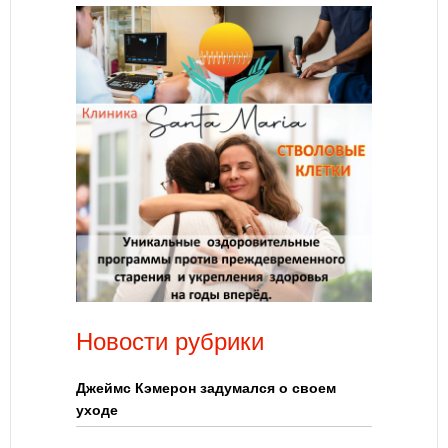
Новости рубрики
Джеймс Кэмерон задумался о своем
уходе