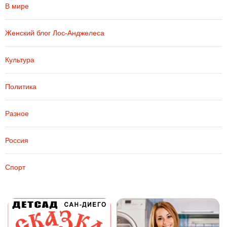
В мире
Женский блог Лос-Анджелеса
Культура
Политика
Разное
Россия
Спорт