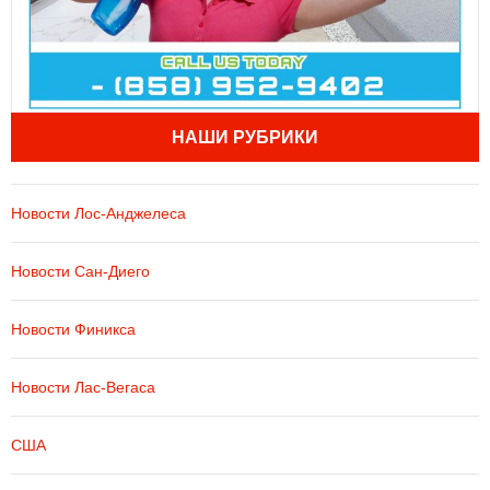
НАШИ РУБРИКИ
Новости Лос-Анджелеса
Новости Сан-Диего
Новости Финикса
Новости Лас-Вегаса
США