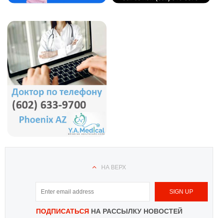
НА ВЕРХ
ПОДПИСАТЬСЯ
НА РАССЫЛКУ НОВОСТЕЙ