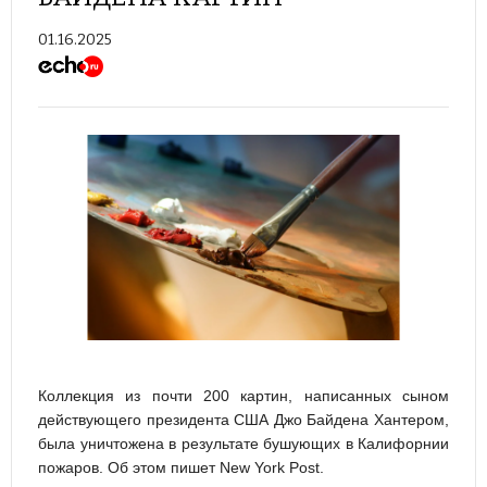
01.16.2025
Коллекция из почти 200 картин, написанных сыном
действующего президента США Джо Байдена Хантером,
была уничтожена в результате бушующих в Калифорнии
пожаров. Об этом пишет New York Post.