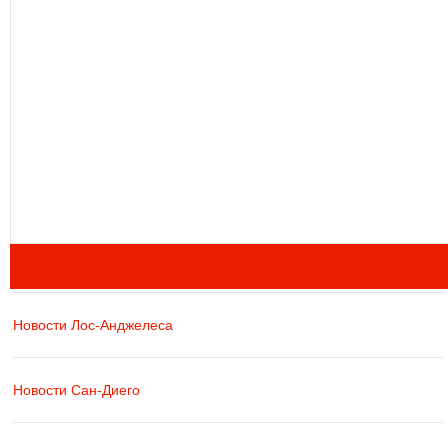
Новости Лос-Анджелеса
Новости Сан-Диего