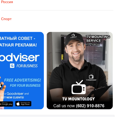
Россия
Спорт