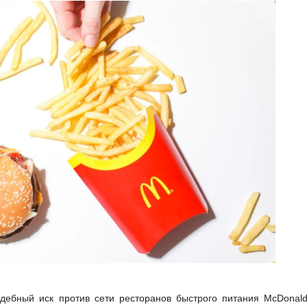
дебный иск против сети ресторанов быстрого питания McDonald