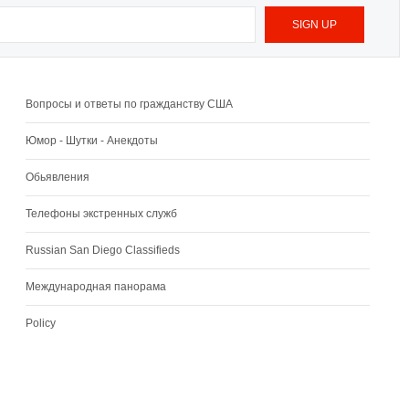
Вопросы и ответы по гражданству США
Юмор - Шутки - Анекдоты
Обьявления
Телефоны экстренных служб
Russian San Diego Classifieds
Международная панорама
Policy