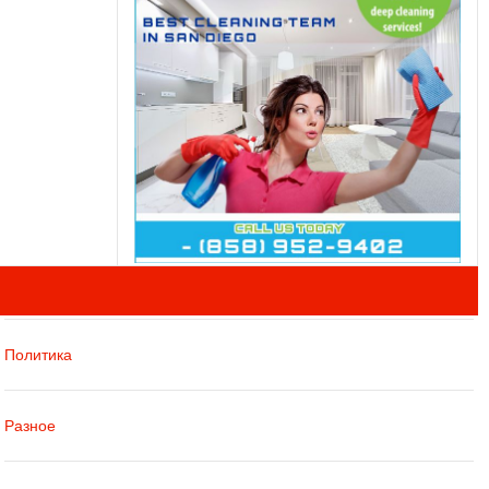
Политика
Разное