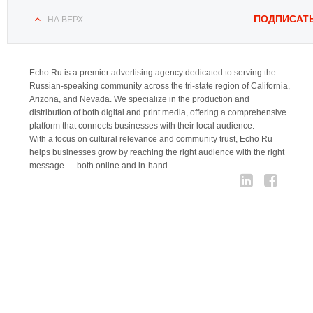
ПОДПИСАТ
НА ВЕРХ
Echo Ru is a premier advertising agency dedicated to serving the
Russian-speaking community across the tri-state region of California,
Arizona, and Nevada. We specialize in the production and
distribution of both digital and print media, offering a comprehensive
platform that connects businesses with their local audience.
With a focus on cultural relevance and community trust, Echo Ru
helps businesses grow by reaching the right audience with the right
message — both online and in-hand.