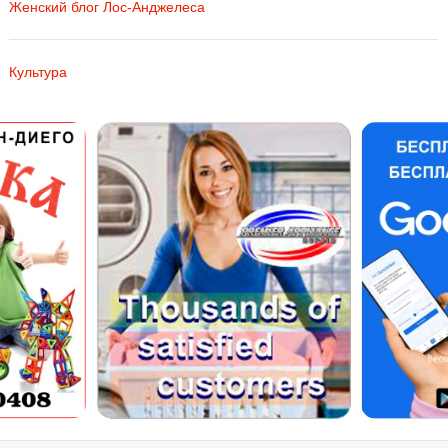
Женский блог Лос-Анджелеса
Культура