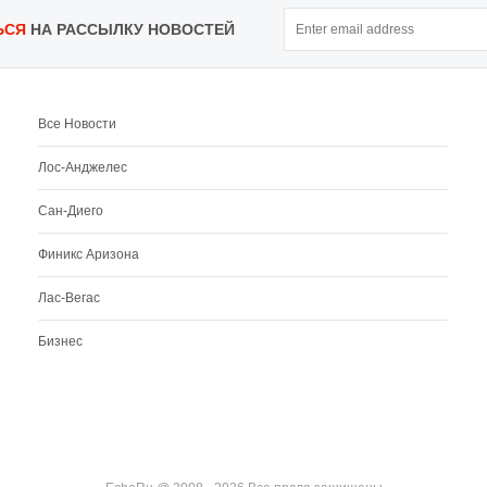
ЬСЯ
НА РАССЫЛКУ НОВОСТЕЙ
Все Новости
Лос-Анджелес
Сан-Диего
Финикс Аризона
Лас-Вегас
Бизнес