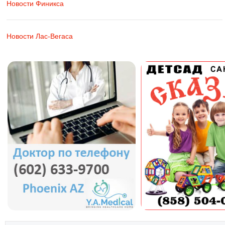
Новости Финикса
Новости Лас-Вегаса