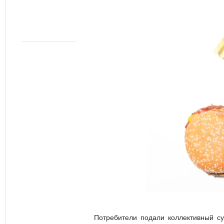
Потребители подали коллективный су