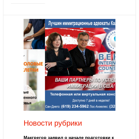
Новости рубрики
Макгрегор заявил о начале подготовки к