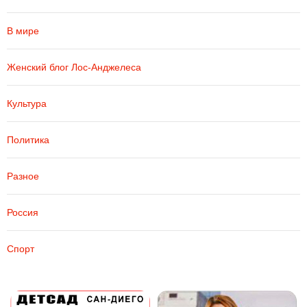
В мире
Женский блог Лос-Анджелеса
Культура
Политика
Разное
Россия
Спорт