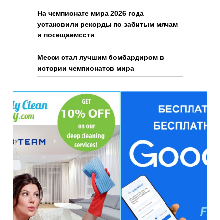
На чемпионате мира 2026 года
установили рекорды по забитым мячам
и посещаемости
Месси стал лучшим бомбардиром в
истории чемпионатов мира