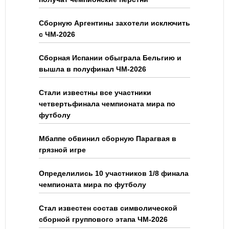
Сборную Аргентины захотели исключить
с ЧМ-2026
Сборная Испании обыграла Бельгию и
вышла в полуфинал ЧМ-2026
Стали известны все участники
четвертьфинала чемпионата мира по
футболу
Мбаппе обвинил сборную Парагвая в
грязной игре
Определились 10 участников 1/8 финала
чемпионата мира по футболу
Стал известен состав символической
сборной группового этапа ЧМ-2026