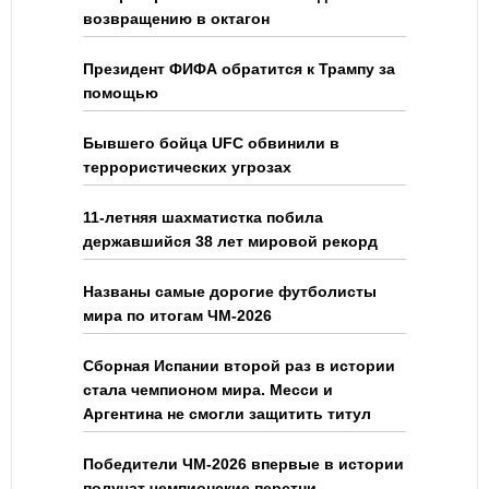
возвращению в октагон
Президент ФИФА обратится к Трампу за
помощью
Бывшего бойца UFC обвинили в
террористических угрозах
11-летняя шахматистка побила
державшийся 38 лет мировой рекорд
Названы самые дорогие футболисты
мира по итогам ЧМ-2026
Сборная Испании второй раз в истории
стала чемпионом мира. Месси и
Аргентина не смогли защитить титул
Победители ЧМ-2026 впервые в истории
получат чемпионские перстни