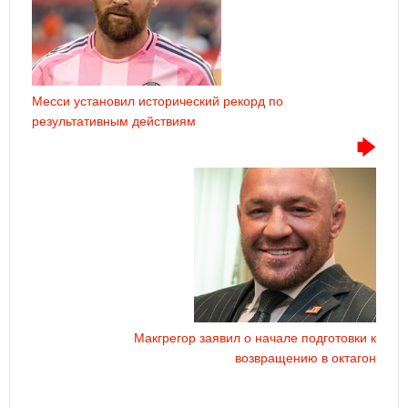
Месси установил исторический рекорд по
результативным действиям
Макгрегор заявил о начале подготовки к
возвращению в октагон