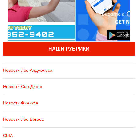
НАШИ РУБРИКИ
Новости Лос-Анджелеса
Новости Сан-Диего
Новости Финикса
Новости Лас-Вегаса
США