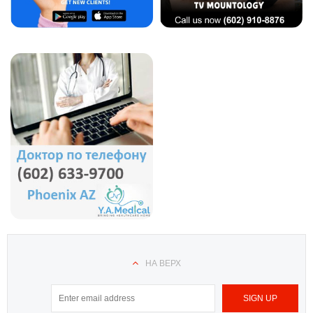
НА ВЕРХ