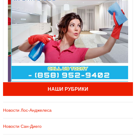
НАШИ РУБРИКИ
Новости Лос-Анджелеса
Новости Сан-Диего