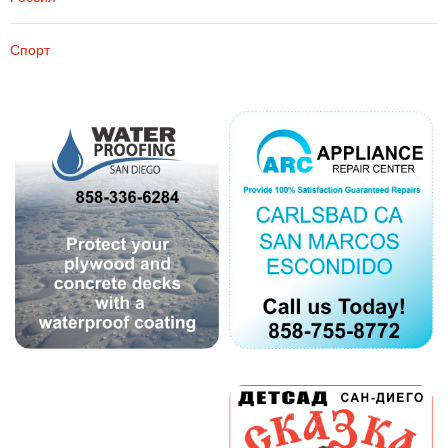
Спорт