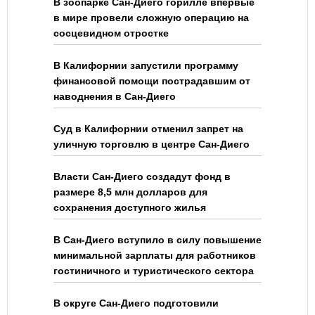
В зоопарке Сан-Диего горилле впервые
в мире провели сложную операцию на
сосцевидном отростке
В Калифорнии запустили программу
финансовой помощи пострадавшим от
наводнения в Сан-Диего
Суд в Калифорнии отменил запрет на
уличную торговлю в центре Сан-Диего
Власти Сан-Диего создадут фонд в
размере 8,5 млн долларов для
сохранения доступного жилья
В Сан-Диего вступило в силу повышение
минимальной зарплаты для работников
гостиничного и туристического сектора
В округе Сан-Диего подготовили