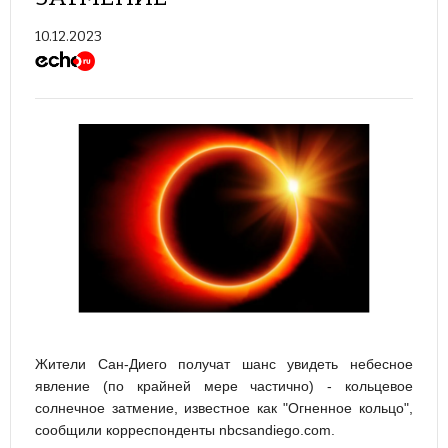
10.12.2023
Жители Сан-Диего получат шанс увидеть небесное
явление (по крайней мере частично) - кольцевое
солнечное затмение, известное как "Огненное кольцо",
сообщили корреспонденты nbcsandiego.com.