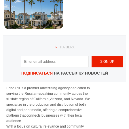
НА ВЕРХ
ПОДПИСАТЬСЯ
НА РАССЫЛКУ НОВОСТЕЙ
Echo Ru is a premier advertising agency dedicated to
serving the Russian-speaking community across the
tri-state region of California, Arizona, and Nevada. We
specialize in the production and distribution of both
digital and print media, offering a comprehensive
platform that connects businesses with their local
audience.
With a focus on cultural relevance and community