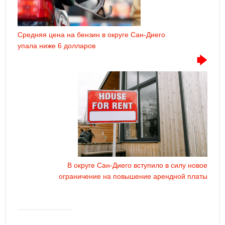
Средняя цена на бензин в округе Сан-Диего
упала ниже 6 долларов
В округе Сан-Диего вступило в силу новое
ограничение на повышение арендной платы