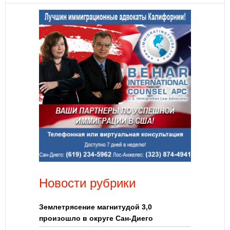
Новости рубрики
Землетрясение магнитудой 3,0
произошло в округе Сан-Диего