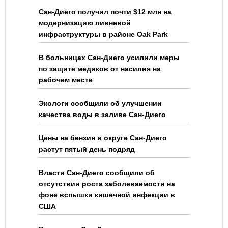
Сан-Диего получил почти $12 млн на
модернизацию ливневой
инфраструктуры в районе Oak Park
В больницах Сан-Диего усилили меры
по защите медиков от насилия на
рабочем месте
Экологи сообщили об улучшении
качества воды в заливе Сан-Диего
Цены на бензин в округе Сан-Диего
растут пятый день подряд
Власти Сан-Диего сообщили об
отсутствии роста заболеваемости на
фоне вспышки кишечной инфекции в
США