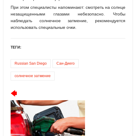
При этом специалисты напоминают: смотреть на солнце
незащищенными глазами небезопасно. Чтобы
наблюдать солнечное затмение, рекомендуется
использовать специальные очки.
ТЕГИ:
Russian San Diego
Сан-Диего
солнечное затмение