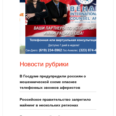
Новости рубрики
В Госдуме предупредили россиян о
мошеннической схеме опаснее
телефонных звонков аферистов
Российское правительство запретило
майнинг в нескольких регионах