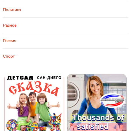
Политика
Разное
Россия
Спорт