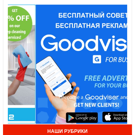
НАШИ РУБРИКИ