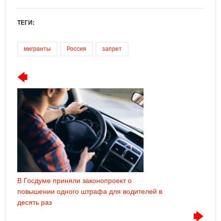
ТЕГИ:
мигранты
Россия
запрет
В Госдуме приняли законопроект о
повышении одного штрафа для водителей в
десять раз