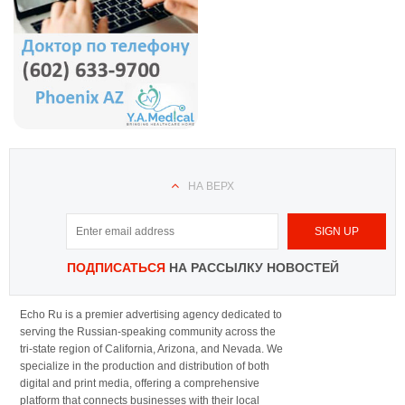
НА ВЕРХ
ПОДПИСАТЬСЯ
НА РАССЫЛКУ НОВОСТЕЙ
Echo Ru is a premier advertising agency dedicated to
serving the Russian-speaking community across the
tri-state region of California, Arizona, and Nevada. We
specialize in the production and distribution of both
digital and print media, offering a comprehensive
platform that connects businesses with their local