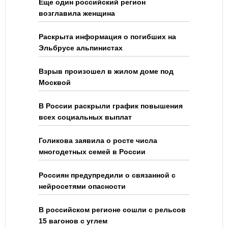
Еще один российский регион
возглавила женщина
Раскрыта информация о погибших на
Эльбрусе альпинистах
Взрыв произошел в жилом доме под
Москвой
В России раскрыли график повышения
всех социальных выплат
Голикова заявила о росте числа
многодетных семей в России
Россиян предупредили о связанной с
нейросетями опасности
В российском регионе сошли с рельсов
15 вагонов с углем