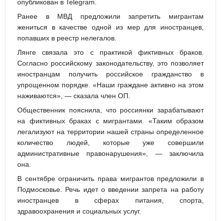
опубликован в Telegram.
Ранее в МВД предложили запретить мигрантам
жениться в качестве одной из мер для иностранцев,
попавших в реестр нелегалов.
Лянге связала это с практикой фиктивных браков.
Согласно российскому законодательству, это позволяет
иностранцам получить российское гражданство в
упрощенном порядке. «Наши граждане активно на этом
наживаются», — сказала член ОП.
Общественник пояснила, что россиянки зарабатывают
на фиктивных браках с мигрантами. «Таким образом
легализуют на территории нашей страны определенное
количество людей, которые уже совершили
административные правонарушения», — заключила
она.
В сентябре ограничить права мигрантов предложили в
Подмосковье. Речь идет о введении запрета на работу
иностранцев в сферах питания, спорта,
здравоохранения и социальных услуг.