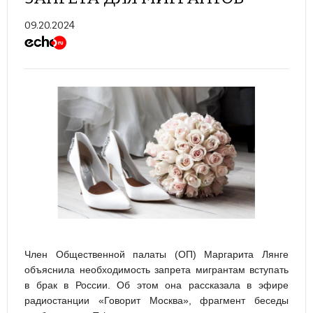
09.20.2024
Член Общественной палаты (ОП) Маргарита Лянге
объяснила необходимость запрета мигрантам вступать
в брак в России. Об этом она рассказала в эфире
радиостанции «Говорит Москва», фрагмент беседы