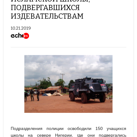
ПОДВЕРГАВШИХСЯ
ИЗДЕВАТЕЛЬСТВАМ
10.21.2019
Подразделения полиции освободили 150 учащихся
школы на севере Нигерии, где они подвергались