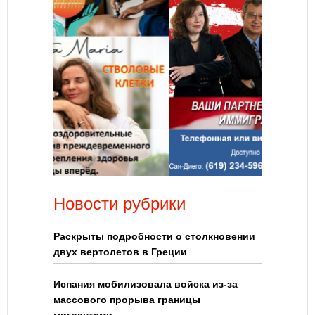
Новости рубрики
Раскрыты подробности о столкновении
двух вертолетов в Греции
Испания мобилизовала войска из-за
массового прорыва границы
мигрантами