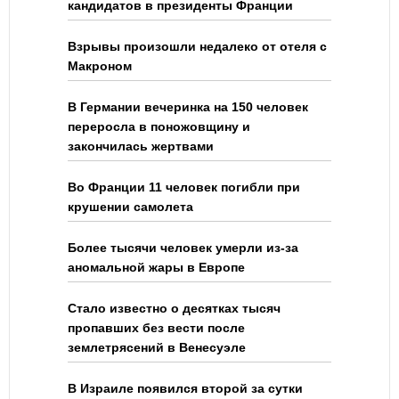
кандидатов в президенты Франции
Взрывы произошли недалеко от отеля с
Макроном
В Германии вечеринка на 150 человек
переросла в поножовщину и
закончилась жертвами
Во Франции 11 человек погибли при
крушении самолета
Более тысячи человек умерли из-за
аномальной жары в Европе
Стало известно о десятках тысяч
пропавших без вести после
землетрясений в Венесуэле
В Израиле появился второй за сутки