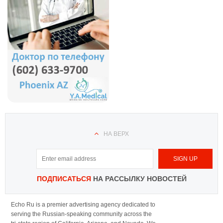
НА ВЕРХ
ПОДПИСАТЬСЯ
НА РАССЫЛКУ НОВОСТЕЙ
Echo Ru is a premier advertising agency dedicated to
serving the Russian-speaking community across the