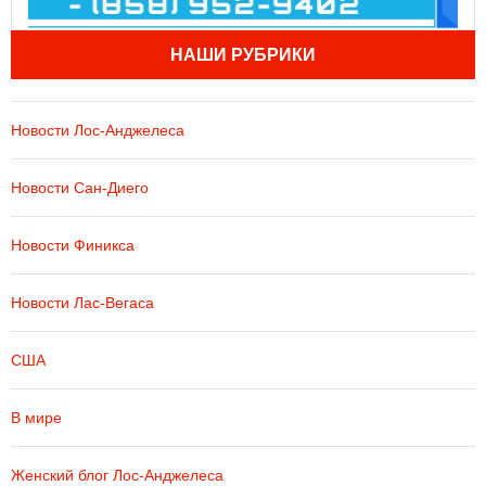
НАШИ РУБРИКИ
Новости Лос-Анджелеса
Новости Сан-Диего
Новости Финикса
Новости Лас-Вегаса
США
В мире
Женский блог Лос-Анджелеса