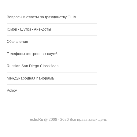
Вопросы и ответы по гражданству США
Юмор - Шутки - Анекдоты
Обьявления
Телефоны экстренных служб
Russian San Diego Classifieds
Международная панорама
Policy
EchoRu @ 2008 - 2026 Все права защищены