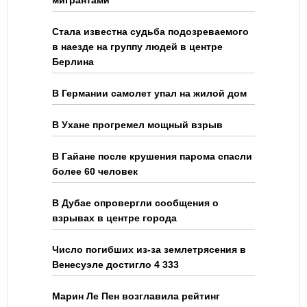
Стала известна судьба подозреваемого
в наезде на группу людей в центре
Берлина
В Германии самолет упал на жилой дом
В Ухане прогремел мощный взрыв
В Гайане после крушения парома спасли
более 60 человек
В Дубае опровергли сообщения о
взрывах в центре города
Число погибших из-за землетрясения в
Венесуэле достигло 4 333
Марин Ле Пен возглавила рейтинг