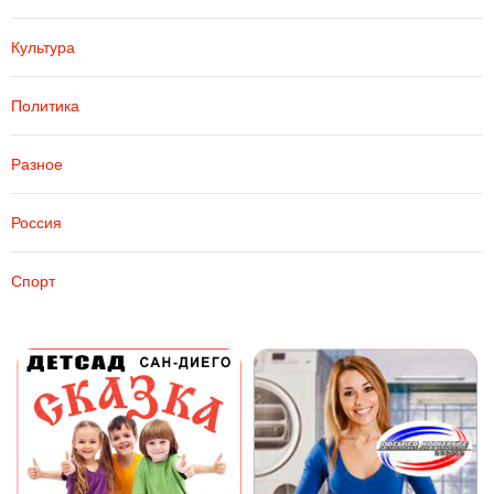
Культура
Политика
Разное
Россия
Спорт