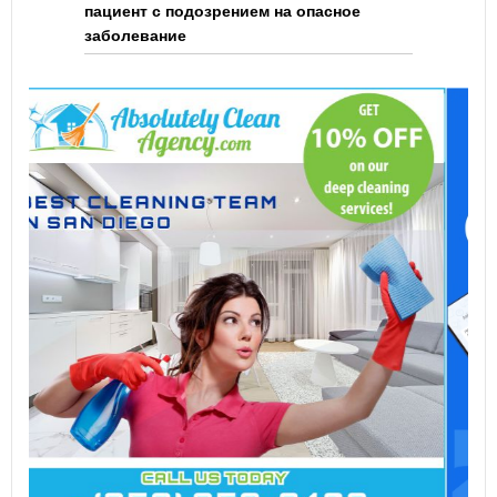
пациент с подозрением на опасное
заболевание