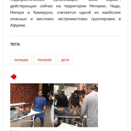
действующая сейчас на территории Нигерии, Чада,
Нигера и Камеруна, считается одной из наиболее
опасных и жестоких экстремистских группировок в
Африке.
ТЕГИ:
полиция
Нигерия
дети