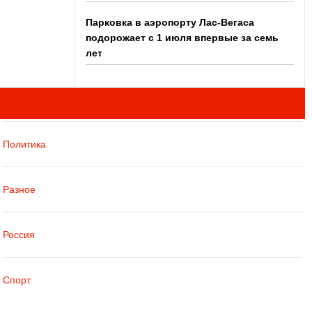
Парковка в аэропорту Лас-Вегаса
подорожает с 1 июля впервые за семь
лет
Политика
Разное
Россия
Спорт