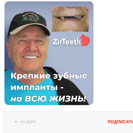
ПОДПИСАТ
НА ВЕРХ