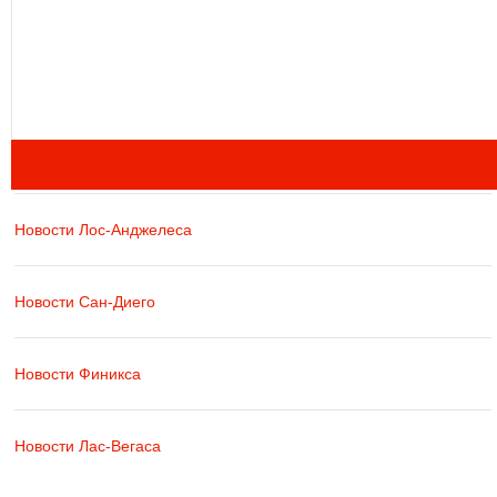
Новости Лос-Анджелеса
Новости Сан-Диего
Новости Финикса
Новости Лас-Вегаса