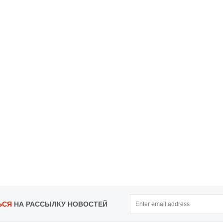
ЬСЯ
НА РАССЫЛКУ НОВОСТЕЙ