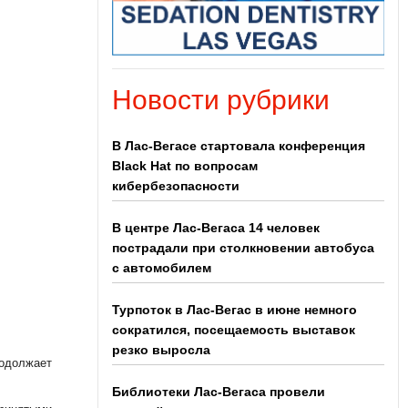
Новости рубрики
В Лас-Вегасе стартовала конференция
Black Hat по вопросам
кибербезопасности
В центре Лас-Вегаса 14 человек
пострадали при столкновении автобуса
с автомобилем
Турпоток в Лас-Вегас в июне немного
сократился, посещаемость выставок
резко выросла
родолжает
Библиотеки Лас-Вегаса провели