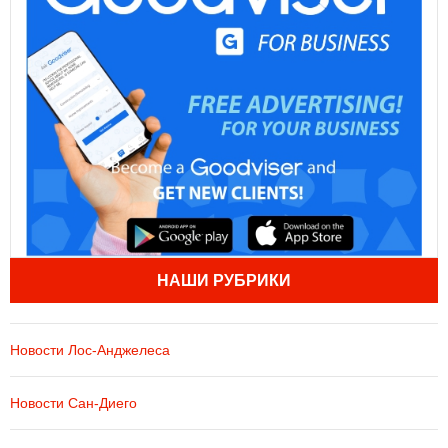
НАШИ РУБРИКИ
Новости Лос-Анджелеса
Новости Сан-Диего