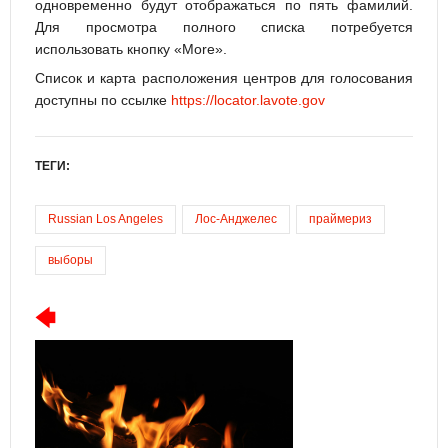
одновременно будут отображаться по пять фамилий.
Для просмотра полного списка потребуется
использовать кнопку «More».
Список и карта расположения центров для голосования
доступны по ссылке
https://locator.lavote.gov
ТЕГИ:
Russian Los Angeles
Лос-Анджелес
праймериз
выборы