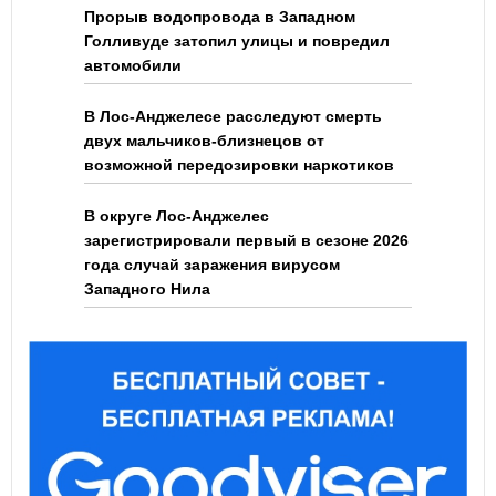
Прорыв водопровода в Западном
Голливуде затопил улицы и повредил
автомобили
В Лос-Анджелесе расследуют смерть
двух мальчиков-близнецов от
возможной передозировки наркотиков
В округе Лос-Анджелес
зарегистрировали первый в сезоне 2026
года случай заражения вирусом
Западного Нила