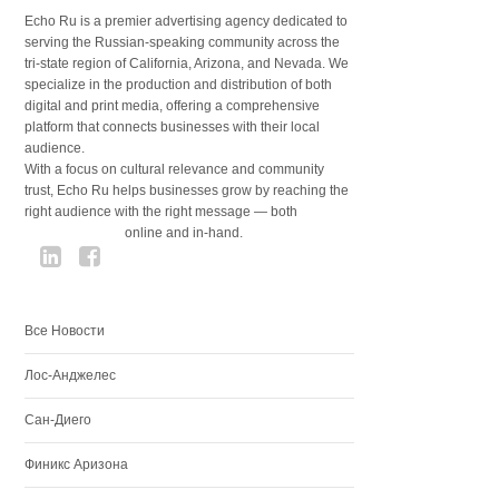
Echo Ru is a premier advertising agency dedicated to
serving the Russian-speaking community across the
tri-state region of California, Arizona, and Nevada. We
specialize in the production and distribution of both
digital and print media, offering a comprehensive
platform that connects businesses with their local
audience.
With a focus on cultural relevance and community
trust, Echo Ru helps businesses grow by reaching the
right audience with the right message — both
online and in-hand.
Все Новости
Лос-Анджелес
Сан-Диего
Финикс Аризона