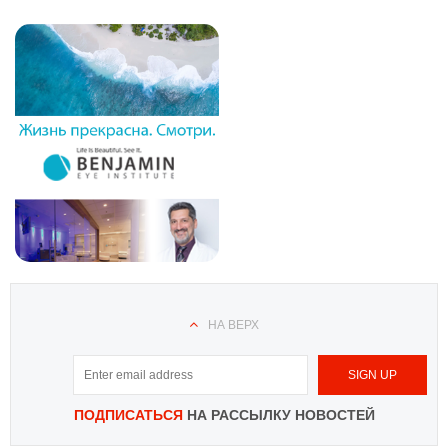
НА ВЕРХ
ПОДПИСАТЬСЯ
НА РАССЫЛКУ НОВОСТЕЙ