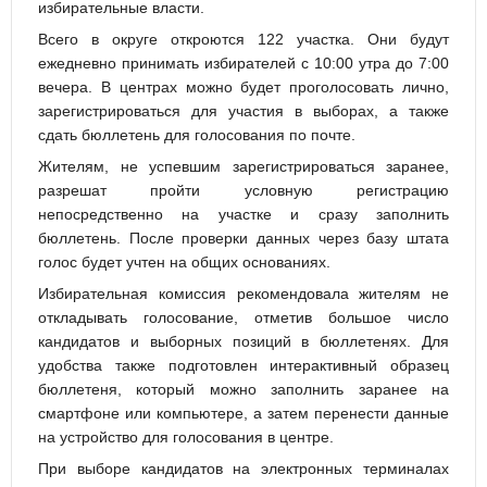
избирательные власти.
Всего в округе откроются 122 участка. Они будут
ежедневно принимать избирателей с 10:00 утра до 7:00
вечера. В центрах можно будет проголосовать лично,
зарегистрироваться для участия в выборах, а также
сдать бюллетень для голосования по почте.
Жителям, не успевшим зарегистрироваться заранее,
разрешат пройти условную регистрацию
непосредственно на участке и сразу заполнить
бюллетень. После проверки данных через базу штата
голос будет учтен на общих основаниях.
Избирательная комиссия рекомендовала жителям не
откладывать голосование, отметив большое число
кандидатов и выборных позиций в бюллетенях. Для
удобства также подготовлен интерактивный образец
бюллетеня, который можно заполнить заранее на
смартфоне или компьютере, а затем перенести данные
на устройство для голосования в центре.
При выборе кандидатов на электронных терминалах