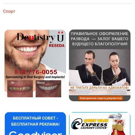
Спорт