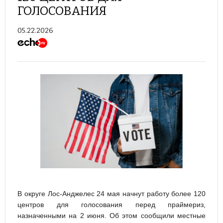
ГОЛОСОВАНИЯ
05.22.2026
В округе Лос-Анджелес 24 мая начнут работу более 120
центров для голосования перед праймериз,
назначенными на 2 июня. Об этом сообщили местные