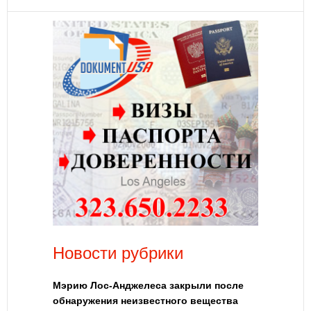
Новости рубрики
Мэрию Лос-Анджелеса закрыли после
обнаружения неизвестного вещества