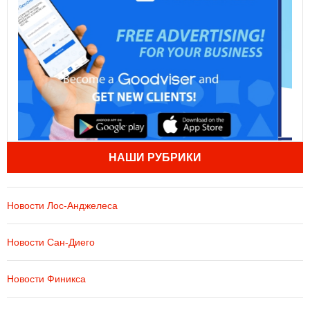
НАШИ РУБРИКИ
Новости Лос-Анджелеса
Новости Сан-Диего
Новости Финикса