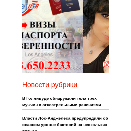
Новости рубрики
В Голливуде обнаружили тела трех
мужчин с огнестрельными ранениями
Власти Лос-Анджелеса предупредили об
опасном уровне бактерий на нескольких
пляжах