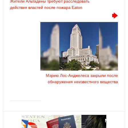
Жители Альтадены требуют расследовать
действия властей после пожара Eaton
Мэрию Лос-Анджелеса закрыли после
обнаружения неизвестного вещества