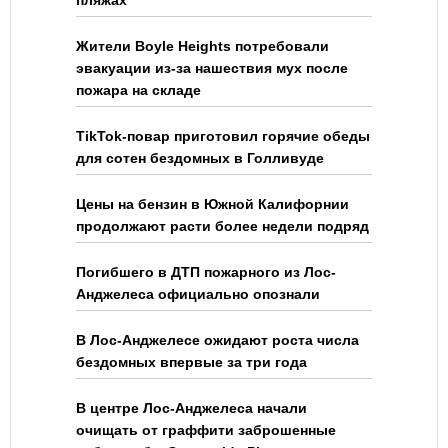
Жители Boyle Heights потребовали
эвакуации из-за нашествия мух после
пожара на складе
TikTok-повар приготовил горячие обеды
для сотен бездомных в Голливуде
Цены на бензин в Южной Калифорнии
продолжают расти более недели подряд
Погибшего в ДТП пожарного из Лос-
Анджелеса официально опознали
В Лос-Анджелесе ожидают роста числа
бездомных впервые за три года
В центре Лос-Анджелеса начали
очищать от граффити заброшенные