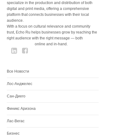
specialize in the production and distribution of both
digital and print media, offering a comprehensive
platform that connects businesses with their local
audience.
With a focus on cultural relevance and community
trust, Echo Ru helps businesses grow by reaching the
right audience with the right message — both
online and in-hand.
Все Новости
Лос-Анджелес
Сан-Диего
Финикс Аризона
Лас-Вегас
Бизнес