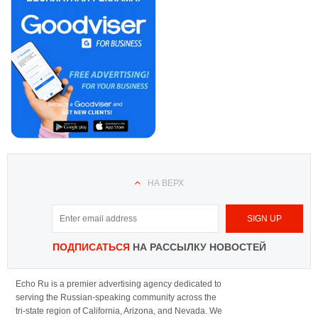
НА ВЕРХ
ПОДПИСАТЬСЯ
НА РАССЫЛКУ НОВОСТЕЙ
Echo Ru is a premier advertising agency dedicated to
serving the Russian-speaking community across the
tri-state region of California, Arizona, and Nevada. We