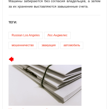
Машины забираются без согласия владельцев, а затем
за их хранение выставляются завышенные счета.
ТЕГИ:
Russian Los Angeles
Лос-Анджелес
мошенничество
эвакуация
автомобиль