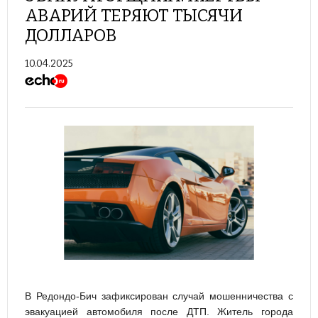
АВАРИЙ ТЕРЯЮТ ТЫСЯЧИ
ДОЛЛАРОВ
10.04.2025
В Редондо-Бич зафиксирован случай мошенничества с
эвакуацией автомобиля после ДТП. Житель города