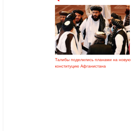
Талибы поделились планами на новую
конституцию Афганистана