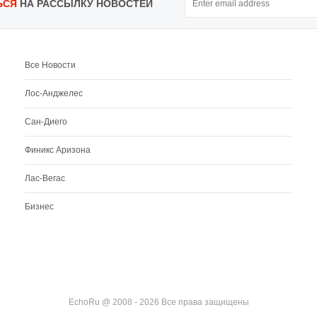
ЬСЯ
НА РАССЫЛКУ НОВОСТЕЙ
Все Новости
Лос-Анджелес
Сан-Диего
Финикс Аризона
Лас-Вегас
Бизнес
EchoRu @ 2008 - 2026 Все права защищены