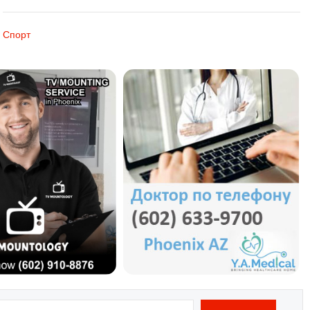
Спорт