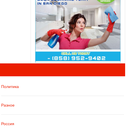
Политика
Разное
Россия