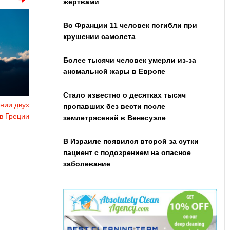
жертвами
Во Франции 11 человек погибли при
крушении самолета
Более тысячи человек умерли из-за
аномальной жары в Европе
Стало известно о десятках тысяч
нии двух
пропавших без вести после
 в Греции
землетрясений в Венесуэле
В Израиле появился второй за сутки
пациент с подозрением на опасное
заболевание