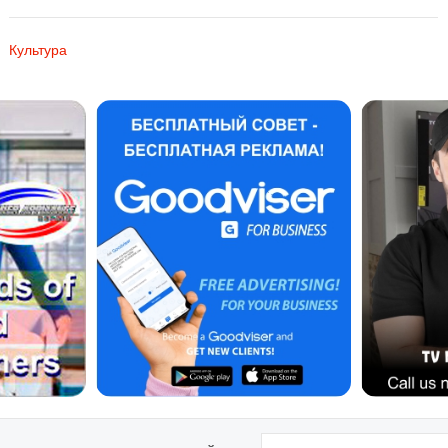
Культура