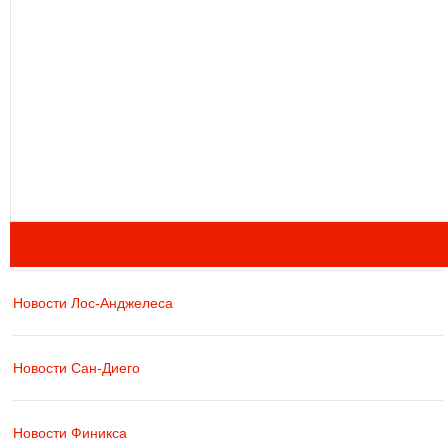
Новости Лос-Анджелеса
Новости Сан-Диего
Новости Финикса