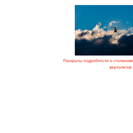
Раскрыты подробности о столкнове
вертолетов