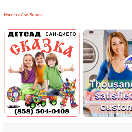
Новости Лас-Вегаса