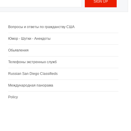
Вопросы и ответы по гражданству США
Юмор - Шутки - Анекдоты
Обьявления
Телефоны экстренных служб
Russian San Diego Classifieds
Международная панорама
Policy