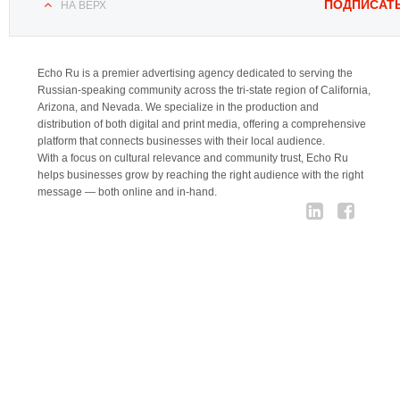
ПОДПИСАТ
НА ВЕРХ
Echo Ru is a premier advertising agency dedicated to serving the
Russian-speaking community across the tri-state region of California,
Arizona, and Nevada. We specialize in the production and
distribution of both digital and print media, offering a comprehensive
platform that connects businesses with their local audience.
With a focus on cultural relevance and community trust, Echo Ru
helps businesses grow by reaching the right audience with the right
message — both online and in-hand.