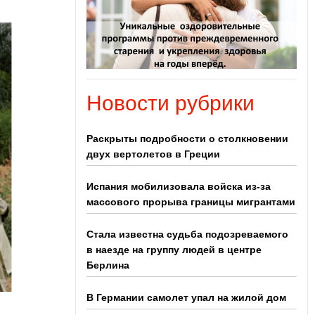
Новости рубрики
Раскрыты подробности о столкновении
двух вертолетов в Греции
Испания мобилизовала войска из-за
массового прорыва границы мигрантами
Стала известна судьба подозреваемого
в наезде на группу людей в центре
Берлина
В Германии самолет упал на жилой дом