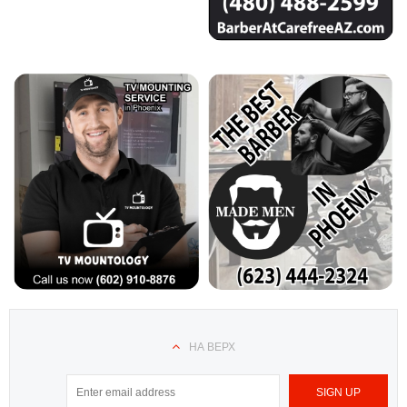
НА ВЕРХ