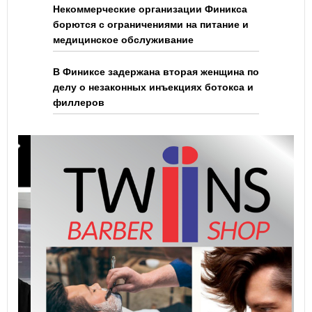
Некоммерческие организации Финикса
борются с ограничениями на питание и
медицинское обслуживание
В Финиксе задержана вторая женщина по
делу о незаконных инъекциях ботокса и
филлеров