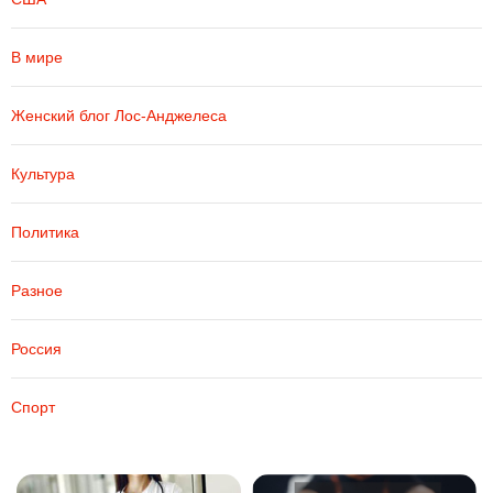
В мире
Женский блог Лос-Анджелеса
Культура
Политика
Разное
Россия
Спорт