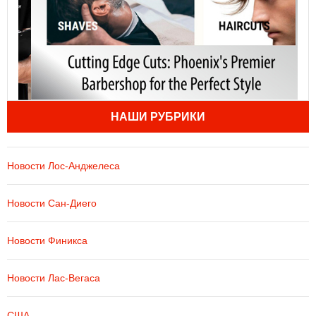
НАШИ РУБРИКИ
Новости Лос-Анджелеса
Новости Сан-Диего
Новости Финикса
Новости Лас-Вегаса
США