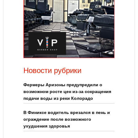
Новости рубрики
Фермеры Аризоны предупредили о
возможном росте цен из-за сокращения
подачи воды из реки Колорадо
В Финиксе водитель врезался в пень и
ограждение после возможного
ухудшения здоровья