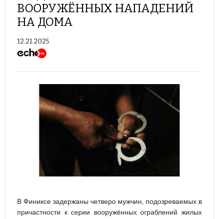
ВООРУЖЁННЫХ НАПАДЕНИЙ
НА ДОМА
12.21.2025
В Финиксе задержаны четверо мужчин, подозреваемых в
причастности к серии вооружённых ограблений жилых