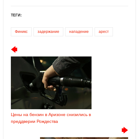
ТЕГИ:
Финикс
задержание
нападение
арест
Цены на бензин в Аризоне снизились в
преддверии Рождества