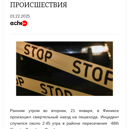
ПРОИСШЕСТВИЯ
01.22.2025
Ранним утром во вторник, 21 января, в Финиксе
произошел смертельный наезд на пешехода. Инцидент
случился около 2:45 утра в районе пересечения 48th