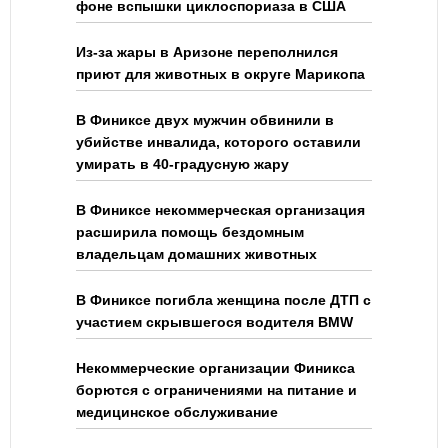
фоне вспышки циклоспориаза в США
Из-за жары в Аризоне переполнился
приют для животных в округе Марикопа
В Финиксе двух мужчин обвинили в
убийстве инвалида, которого оставили
умирать в 40-градусную жару
В Финиксе некоммерческая организация
расширила помощь бездомным
владельцам домашних животных
В Финиксе погибла женщина после ДТП с
участием скрывшегося водителя BMW
Некоммерческие организации Финикса
борются с ограничениями на питание и
медицинское обслуживание