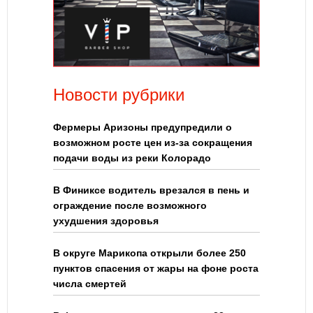
Новости рубрики
Фермеры Аризоны предупредили о
возможном росте цен из-за сокращения
подачи воды из реки Колорадо
В Финиксе водитель врезался в пень и
ограждение после возможного
ухудшения здоровья
В округе Марикопа открыли более 250
пунктов спасения от жары на фоне роста
числа смертей