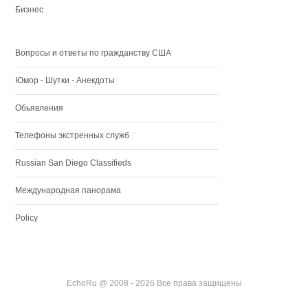
Бизнес
Вопросы и ответы по гражданству США
Юмор - Шутки - Анекдоты
Обьявления
Телефоны экстренных служб
Russian San Diego Classifieds
Международная панорама
Policy
EchoRu @ 2008 - 2026 Все права защищены