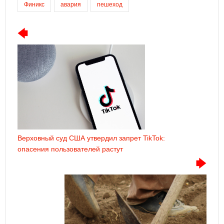
Финикс
авария
пешеход
Верховный суд США утвердил запрет TikTok:
опасения пользователей растут