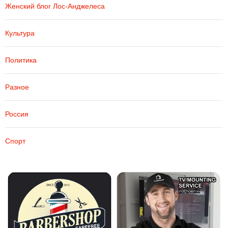
Женский блог Лос-Анджелеса
Культура
Политика
Разное
Россия
Спорт