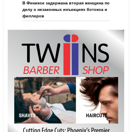
В Финиксе задержана вторая женщина по
делу о незаконных инъекциях ботокса и
филлеров