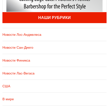
НАШИ РУБРИКИ
Новости Лос-Анджелеса
Новости Сан-Диего
Новости Финикса
Новости Лас-Вегаса
США
В мире