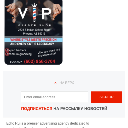
НА ВЕРХ
ПОДПИСАТЬСЯ
НА РАССЫЛКУ НОВОСТЕЙ
Echo Ru is a premier advertising agency dedicated to