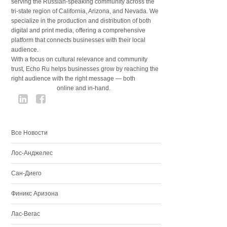
serving the Russian-speaking community across the
tri-state region of California, Arizona, and Nevada. We
specialize in the production and distribution of both
digital and print media, offering a comprehensive
platform that connects businesses with their local
audience.
With a focus on cultural relevance and community
trust, Echo Ru helps businesses grow by reaching the
right audience with the right message — both
online and in-hand.
Все Новости
Лос-Анджелес
Сан-Диего
Финикс Аризона
Лас-Вегас