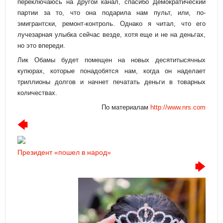
переключаюсь на другой канал, спасибо Демократический
партии за то, что она подарила нам пульт, или, по-
эмигрантски, ремонт-контроль. Однако я читал, что его
лучезарная улыбка сейчас везде, хотя еще и не на деньгах,
но это впереди.
Лик Обамы будет помещен на новых десятитысячных
купюрах, которые понадобятся нам, когда он наделает
триллионы долгов и начнет печатать деньги в товарных
количествах.
По материалам
http://www.nrs.com
Президент «пошел в народ»