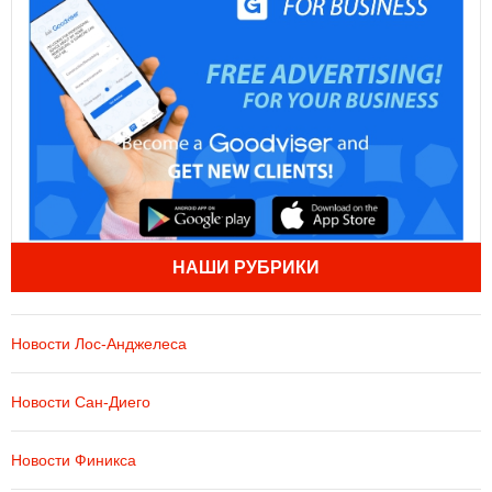
НАШИ РУБРИКИ
Новости Лос-Анджелеса
Новости Сан-Диего
Новости Финикса