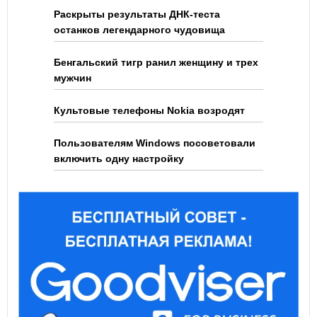
Раскрыты результаты ДНК-теста
останков легендарного чудовища
Бенгальский тигр ранил женщину и трех
мужчин
Культовые телефоны Nokia возродят
Пользователям Windows посоветовали
включить одну настройку