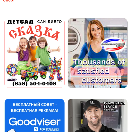
Спорт