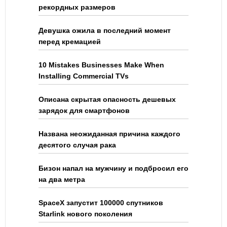
рекордных размеров
Девушка ожила в последний момент
перед кремацией
10 Mistakes Businesses Make When
Installing Commercial TVs
Описана скрытая опасность дешевых
зарядок для смартфонов
Названа неожиданная причина каждого
десятого случая рака
Бизон напал на мужчину и подбросил его
на два метра
SpaceX запустит 100000 спутников
Starlink нового поколения