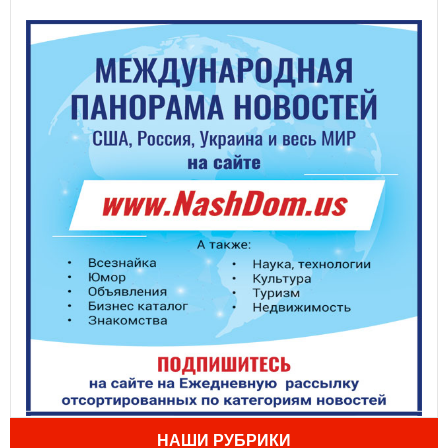
НАШИ РУБРИКИ