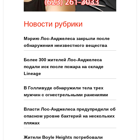
Новости рубрики
Мэрию Лос-Анджелеса закрыли после
обнаружения неизвестного вещества
Более 300 жителей Лос-Анджелеса
подали иск после пожара на складе
Lineage
В Голливуде обнаружили тела трех
мужчин с огнестрельными ранениями
Власти Лос-Анджелеса предупредили об
опасном уровне бактерий на нескольких
пляжах
Жители Boyle Heights потребовали