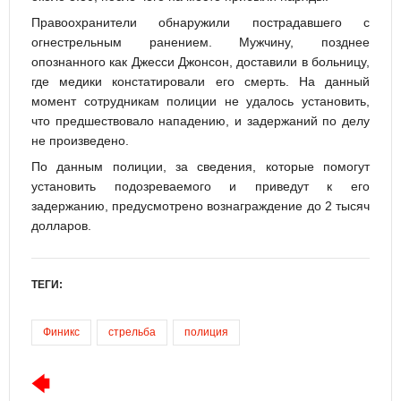
Правоохранители обнаружили пострадавшего с
огнестрельным ранением. Мужчину, позднее
опознанного как Джесси Джонсон, доставили в больницу,
где медики констатировали его смерть. На данный
момент сотрудникам полиции не удалось установить,
что предшествовало нападению, и задержаний по делу
не произведено.
По данным полиции, за сведения, которые помогут
установить подозреваемого и приведут к его
задержанию, предусмотрено вознаграждение до 2 тысяч
долларов.
ТЕГИ:
Финикс
стрельба
полиция