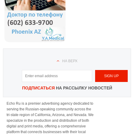
НА ВЕРХ
ПОДПИСАТЬСЯ
НА РАССЫЛКУ НОВОСТЕЙ
Echo Ru is a premier advertising agency dedicated to
serving the Russian-speaking community across the
tri-state region of California, Arizona, and Nevada. We
specialize in the production and distribution of both
digital and print media, offering a comprehensive
platform that connects businesses with their local