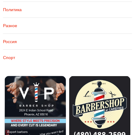
Политика
Разное
Россия
Спорт