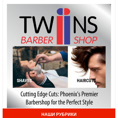
НАШИ РУБРИКИ