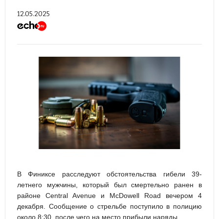
12.05.2025
В Финиксе расследуют обстоятельства гибели 39-
летнего мужчины, который был смертельно ранен в
районе Central Avenue и McDowell Road вечером 4
декабря. Сообщение о стрельбе поступило в полицию
около 8:30, после чего на место прибыли наряды.