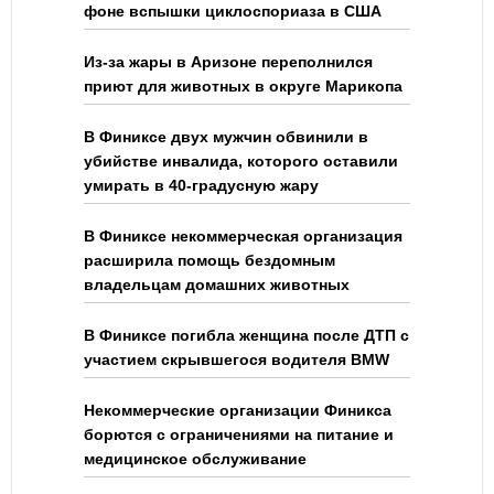
фоне вспышки циклоспориаза в США
Из-за жары в Аризоне переполнился
приют для животных в округе Марикопа
В Финиксе двух мужчин обвинили в
убийстве инвалида, которого оставили
умирать в 40-градусную жару
В Финиксе некоммерческая организация
расширила помощь бездомным
владельцам домашних животных
В Финиксе погибла женщина после ДТП с
участием скрывшегося водителя BMW
Некоммерческие организации Финикса
борются с ограничениями на питание и
медицинское обслуживание