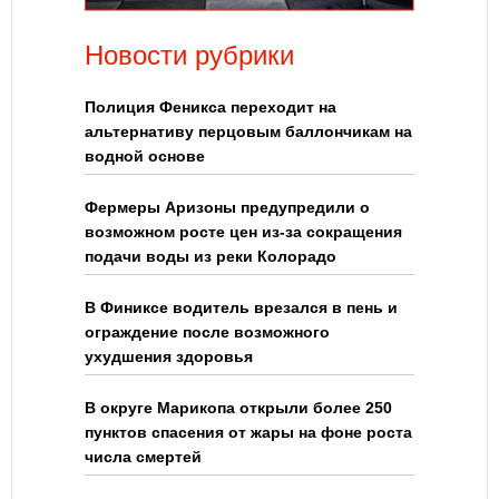
Новости рубрики
Полиция Феникса переходит на
альтернативу перцовым баллончикам на
водной основе
Фермеры Аризоны предупредили о
возможном росте цен из-за сокращения
подачи воды из реки Колорадо
В Финиксе водитель врезался в пень и
ограждение после возможного
ухудшения здоровья
В округе Марикопа открыли более 250
пунктов спасения от жары на фоне роста
числа смертей