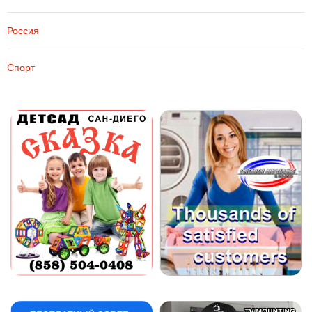
Россия
Спорт