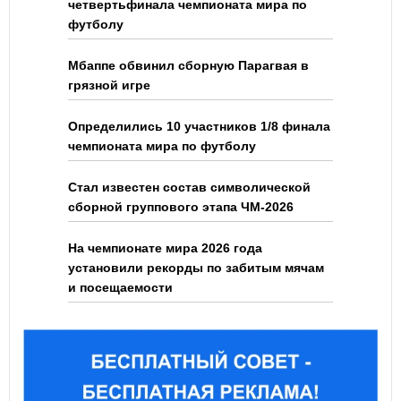
четвертьфинала чемпионата мира по
футболу
Мбаппе обвинил сборную Парагвая в
грязной игре
Определились 10 участников 1/8 финала
чемпионата мира по футболу
Стал известен состав символической
сборной группового этапа ЧМ-2026
На чемпионате мира 2026 года
установили рекорды по забитым мячам
и посещаемости