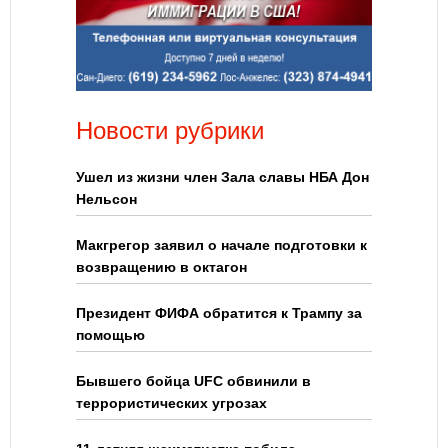
Новости рубрики
Ушел из жизни член Зала славы НБА Дон
Нельсон
Макгрегор заявил о начале подготовки к
возвращению в октагон
Президент ФИФА обратится к Трампу за
помощью
Бывшего бойца UFC обвинили в
террористических угрозах