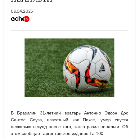
09.04.2025
В Бразилии 31-летний вратарь Антонио Эдсон Дос
Сантос Соуза, известный как Пиксе, умер спустя
несколько секунд после того, как отразил пенальти. Об
этом сообщает аргентинское издание La 100.