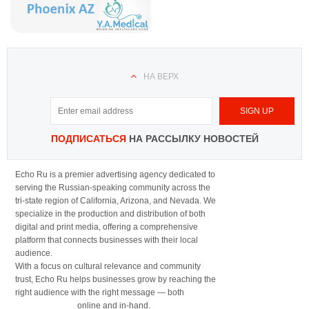
НА ВЕРХ
ПОДПИСАТЬСЯ
НА РАССЫЛКУ НОВОСТЕЙ
Echo Ru is a premier advertising agency dedicated to
serving the Russian-speaking community across the
tri-state region of California, Arizona, and Nevada. We
specialize in the production and distribution of both
digital and print media, offering a comprehensive
platform that connects businesses with their local
audience.
With a focus on cultural relevance and community
trust, Echo Ru helps businesses grow by reaching the
right audience with the right message — both
online and in-hand.