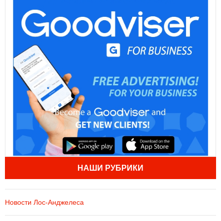
НАШИ РУБРИКИ
Новости Лос-Анджелеса