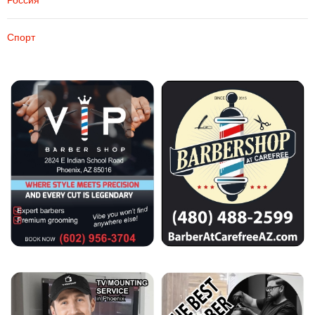
Спорт