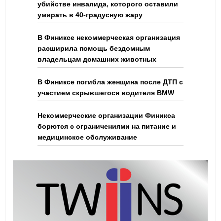
убийстве инвалида, которого оставили
умирать в 40-градусную жару
В Финиксе некоммерческая организация
расширила помощь бездомным
владельцам домашних животных
В Финиксе погибла женщина после ДТП с
участием скрывшегося водителя BMW
Некоммерческие организации Финикса
борются с ограничениями на питание и
медицинское обслуживание