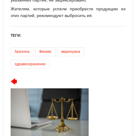
Жителям, которые успели приобрести продукцию из
этих партий, рекомендуют выбросить её.
ТЕГИ:
Аризона
Финикс
марихуана
здравоохранение