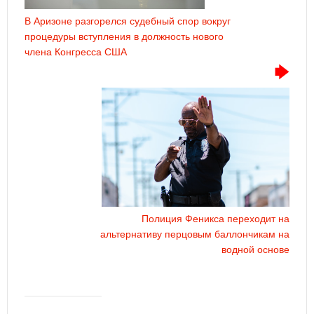
В Аризоне разгорелся судебный спор вокруг
процедуры вступления в должность нового
члена Конгресса США
Полиция Феникса переходит на
альтернативу перцовым баллончикам на
водной основе