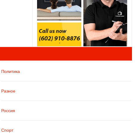
Политика
Разное
Россия
Спорт