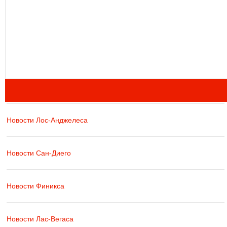
Новости Лос-Анджелеса
Новости Сан-Диего
Новости Финикса
Новости Лас-Вегаса