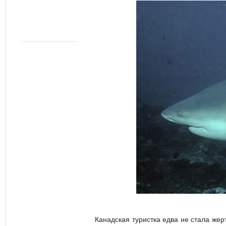
Канадская туристка едва не стала жер