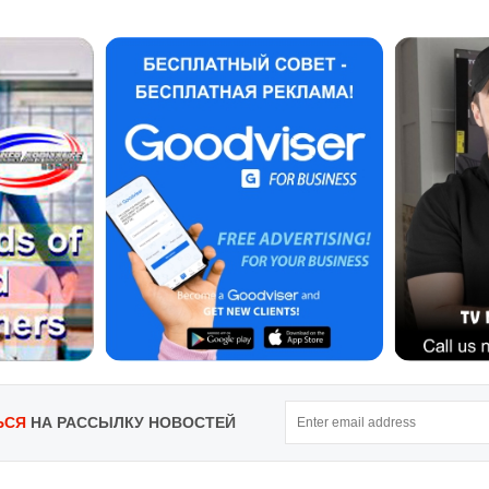
ЬСЯ
НА РАССЫЛКУ НОВОСТЕЙ