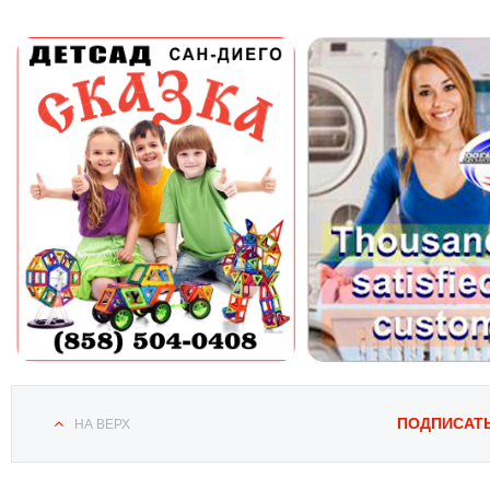
ПОДПИСАТ
НА ВЕРХ