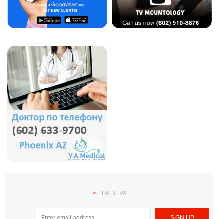
НА ВЕРХ