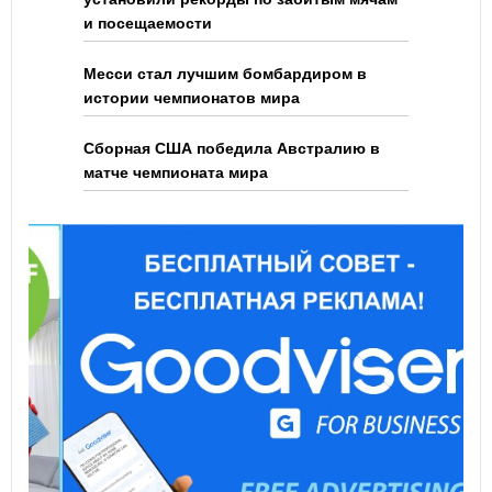
и посещаемости
Месси стал лучшим бомбардиром в
истории чемпионатов мира
Сборная США победила Австралию в
матче чемпионата мира