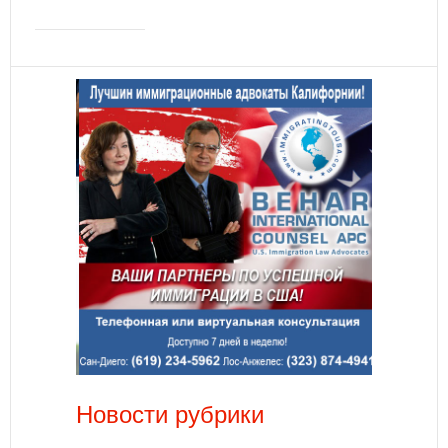
Новости рубрики