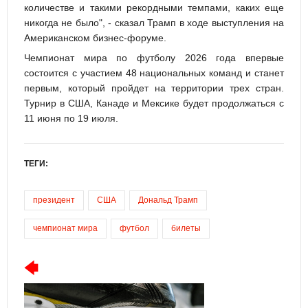
количестве и такими рекордными темпами, каких еще
никогда не было", - сказал Трамп в ходе выступления на
Американском бизнес-форуме.
Чемпионат мира по футболу 2026 года впервые
состоится с участием 48 национальных команд и станет
первым, который пройдет на территории трех стран.
Турнир в США, Канаде и Мексике будет продолжаться с
11 июня по 19 июля.
ТЕГИ:
президент
США
Дональд Трамп
чемпионат мира
футбол
билеты