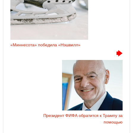
«Миннесота» победила «Нэшвилл»
Президент ФИФА обратится к Трампу за
помощью