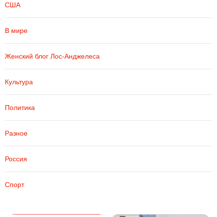
США
В мире
Женский блог Лос-Анджелеса
Культура
Политика
Разное
Россия
Спорт