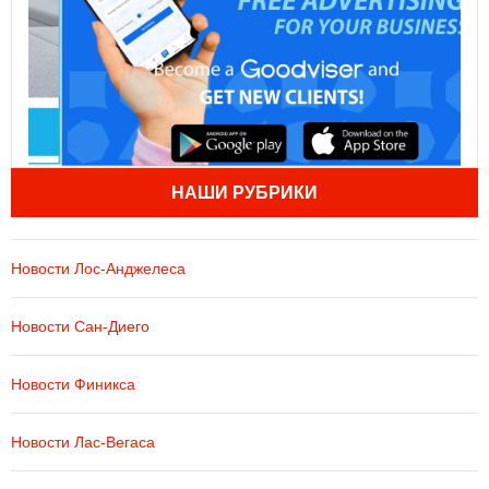
НАШИ РУБРИКИ
Новости Лос-Анджелеса
Новости Сан-Диего
Новости Финикса
Новости Лас-Вегаса