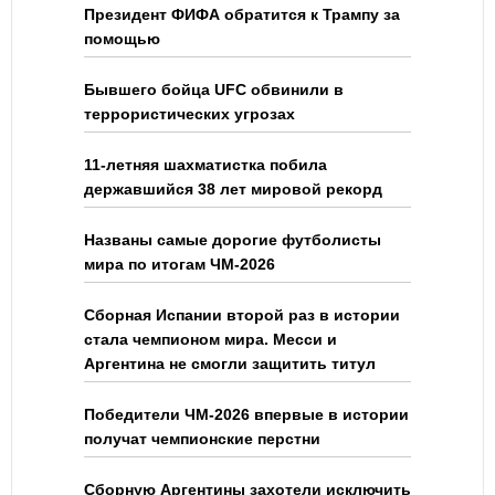
Президент ФИФА обратится к Трампу за
помощью
Бывшего бойца UFC обвинили в
террористических угрозах
11-летняя шахматистка побила
державшийся 38 лет мировой рекорд
Названы самые дорогие футболисты
мира по итогам ЧМ-2026
Сборная Испании второй раз в истории
стала чемпионом мира. Месси и
Аргентина не смогли защитить титул
Победители ЧМ-2026 впервые в истории
получат чемпионские перстни
Сборную Аргентины захотели исключить