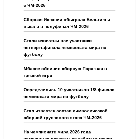
с ЧМ-2026
Сборная Испании обыграла Бельгию и
вышла в полуфинал ЧМ-2026
Стали известны все участники
четвертьфинала чемпионата мира по
футболу
Мбаппе обвинил сборную Парагвая в
грязной игре
Определились 10 участников 1/8 финала
чемпионата мира по футболу
Стал известен состав символической
сборной группового этапа ЧМ-2026
На чемпионате мира 2026 года
установили рекорды по забитым мячам