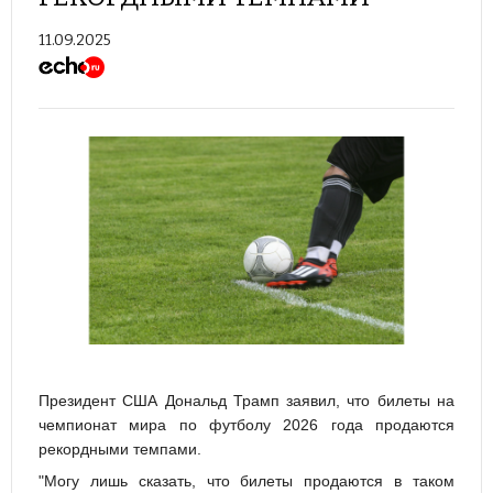
11.09.2025
Президент США Дональд Трамп заявил, что билеты на
чемпионат мира по футболу 2026 года продаются
рекордными темпами.
"Могу лишь сказать, что билеты продаются в таком