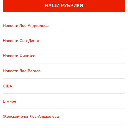
НАШИ РУБРИКИ
Новости Лос-Анджелеса
Новости Сан-Диего
Новости Финикса
Новости Лас-Вегаса
США
В мире
Женский блог Лос-Анджелеса