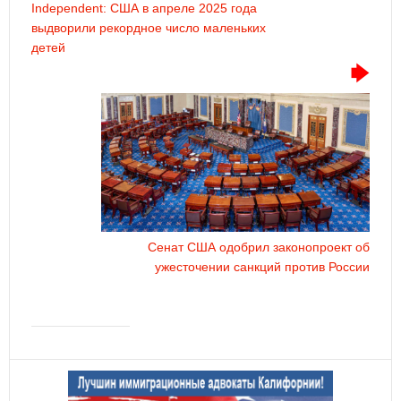
Independent: США в апреле 2025 года
выдворили рекордное число маленьких
детей
Сенат США одобрил законопроект об
ужесточении санкций против России