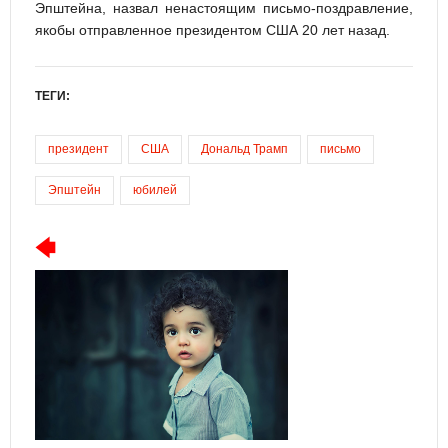
Эпштейна, назвал ненастоящим письмо-поздравление,
якобы отправленное президентом США 20 лет назад.
ТЕГИ:
президент
США
Дональд Трамп
письмо
Эпштейн
юбилей