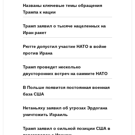
Названы ключевые темы обращения
Трампа к нации
Трамп заявил о тысяче нацеленных на
Иран ракет
Рютте допустил участие НАТО в войне
против Ирана
Трамп проведет несколько
двусторонних встреч на саммите НАТО
В Польше появится постоянная военная
база США
Нетаньяху заявил об угрозах Эрдогана
уничтожить Израиль
Трамп заявил о сильной позиции США в