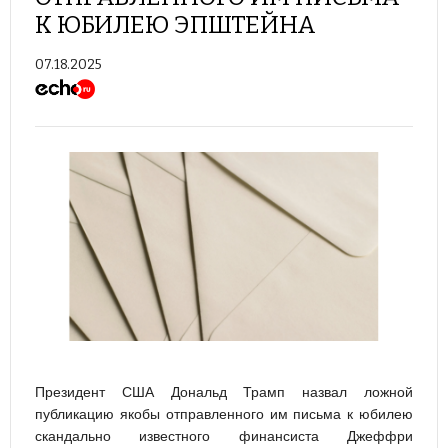
К ЮБИЛЕЮ ЭПШТЕЙНА
07.18.2025
Президент США Дональд Трамп назвал ложной
публикацию якобы отправленного им письма к юбилею
скандально известного финансиста Джеффри