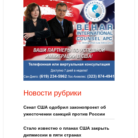
Новости рубрики
Сенат США одобрил законопроект об
ужесточении санкций против России
Стало известно о планах США закрыть
дипмиссии в пяти странах