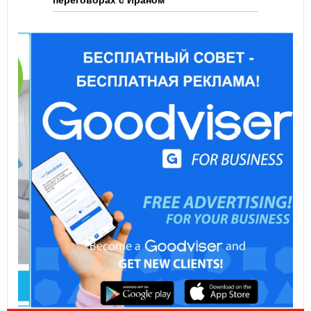
переговорах с Ираном