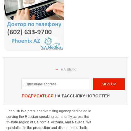
НА ВЕРХ
ПОДПИСАТЬСЯ
НА РАССЫЛКУ НОВОСТЕЙ
Echo Ru is a premier advertising agency dedicated to
serving the Russian-speaking community across the
tri-state region of California, Arizona, and Nevada. We
specialize in the production and distribution of both