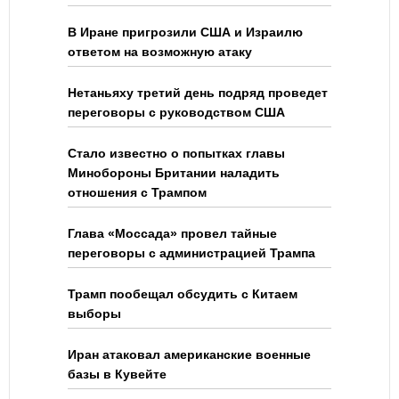
В Иране пригрозили США и Израилю
ответом на возможную атаку
Нетаньяху третий день подряд проведет
переговоры с руководством США
Стало известно о попытках главы
Минобороны Британии наладить
отношения с Трампом
Глава «Моссада» провел тайные
переговоры с администрацией Трампа
Трамп пообещал обсудить с Китаем
выборы
Иран атаковал американские военные
базы в Кувейте