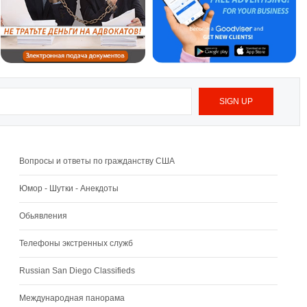
Вопросы и ответы по гражданству США
Юмор - Шутки - Анекдоты
Обьявления
Телефоны экстренных служб
Russian San Diego Classifieds
Международная панорама