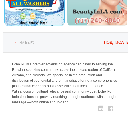
ПОДПИСАТ
НА ВЕРХ
Echo Ru is a premier advertising agency dedicated to serving the
Russian-speaking community across the tri-state region of California,
Arizona, and Nevada. We specialize in the production and
distribution of both digital and print media, offering a comprehensive
platform that connects businesses with their local audience.
With a focus on cultural relevance and community trust, Echo Ru
helps businesses grow by reaching the right audience with the right
message — both online and in-hand.