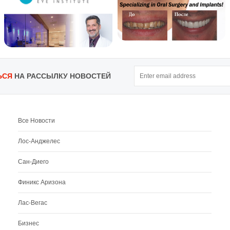
ЬСЯ
НА РАССЫЛКУ НОВОСТЕЙ
Все Новости
Лос-Анджелес
Сан-Диего
Финикс Аризона
Лас-Вегас
Бизнес