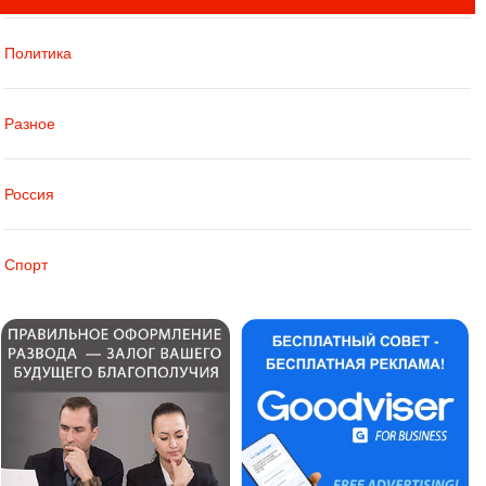
Политика
Разное
Россия
Спорт