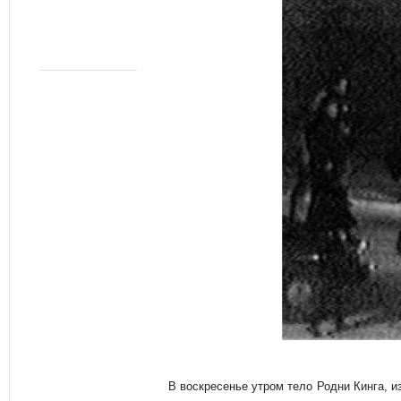
В воскресенье утром тело Родни Кинга, и