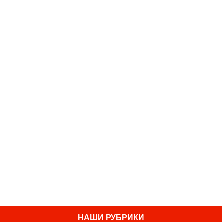
НАШИ РУБРИКИ