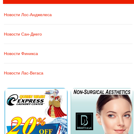
Новости Лос-Анджелеса
Новости Сан-Диего
Новости Финикса
Новости Лас-Вегаса