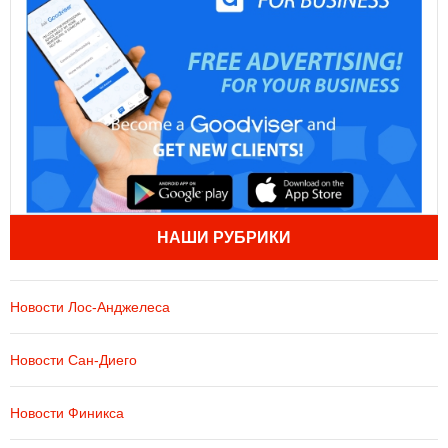
НАШИ РУБРИКИ
Новости Лос-Анджелеса
Новости Сан-Диего
Новости Финикса