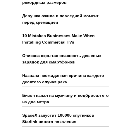
рекордных размеров
Девушка ожила в последний момент
перед кремацией
10 Mistakes Businesses Make When
Installing Commercial TVs
Описана скрытая опасность дешевых
зарядок для смартфонов
Названа неожиданная причина каждого
десятого случая рака
Бизон напал на мужчину и подбросил его
на два метра
SpaceX запустит 100000 спутников
Starlink нового поколения