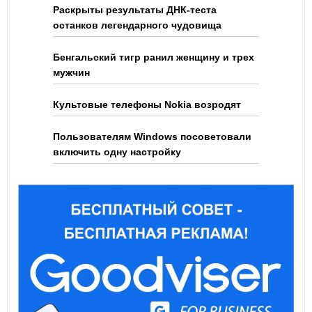
Раскрыты результаты ДНК-теста
останков легендарного чудовища
Бенгальский тигр ранил женщину и трех
мужчин
Культовые телефоны Nokia возродят
Пользователям Windows посоветовали
включить одну настройку