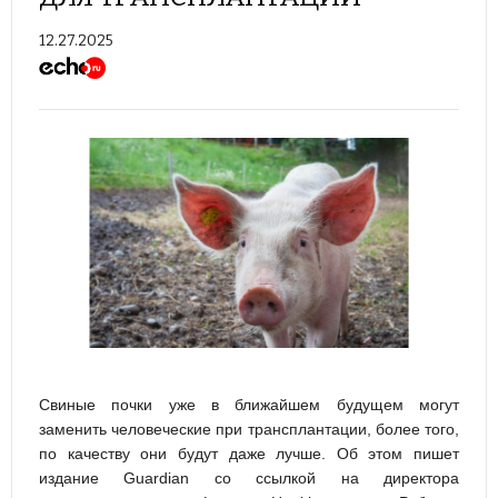
12.27.2025
Свиные почки уже в ближайшем будущем могут
заменить человеческие при трансплантации, более того,
по качеству они будут даже лучше. Об этом пишет
издание Guardian со ссылкой на директора