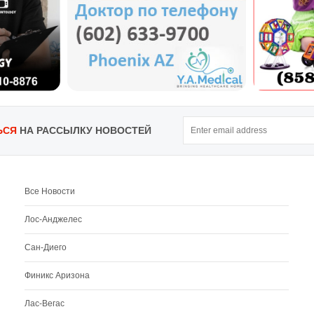
ЬСЯ
НА РАССЫЛКУ НОВОСТЕЙ
Все Новости
Лос-Анджелес
Сан-Диего
Финикс Аризона
Лас-Вегас