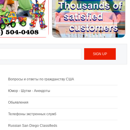
Вопросы и ответы по гражданству США
Юмор - Шутки - Анекдоты
Обьявления
Телефоны экстренных служб
Russian San Diego Classifieds