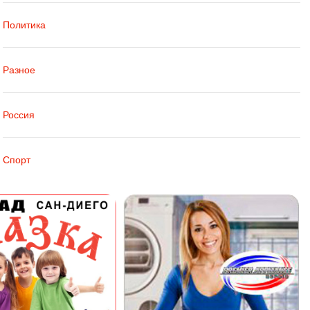
Политика
Разное
Россия
Спорт