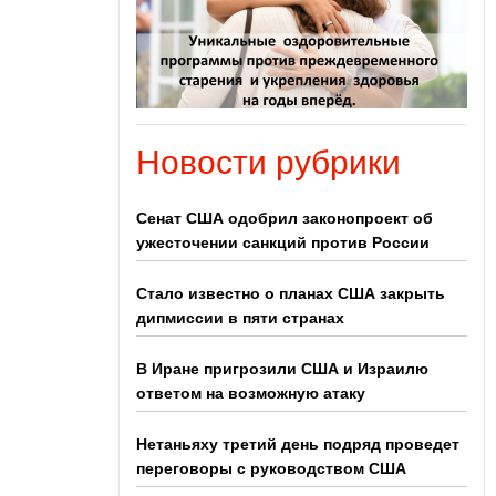
Новости рубрики
Сенат США одобрил законопроект об
ужесточении санкций против России
Стало известно о планах США закрыть
дипмиссии в пяти странах
В Иране пригрозили США и Израилю
ответом на возможную атаку
Нетаньяху третий день подряд проведет
переговоры с руководством США