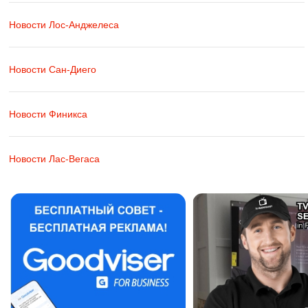
Новости Лос-Анджелеса
Новости Сан-Диего
Новости Финикса
Новости Лас-Вегаса