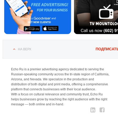
ПОДПИСАТ
НА ВЕРХ
Echo Ru is a premier advertising agency dedicated to serving the
Russian-speaking community across the tri-state region of California,
Arizona, and Nevada. We specialize in the production and
distribution of both digital and print media, offering a comprehensive
platform that connects businesses with their local audience.
With a focus on cultural relevance and community trust, Echo Ru
helps businesses grow by reaching the right audience with the right
message — both online and in-hand.