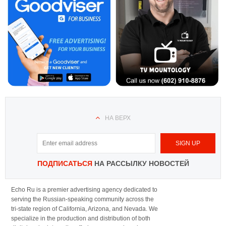
НА ВЕРХ
ПОДПИСАТЬСЯ
НА РАССЫЛКУ НОВОСТЕЙ
Echo Ru is a premier advertising agency dedicated to
serving the Russian-speaking community across the
tri-state region of California, Arizona, and Nevada. We
specialize in the production and distribution of both