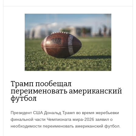
Трамп пообещал
переименовать американский
футбол
Президент США Дональд Трамп во время жеребьевки
финальной части Чемпионата мира-2026 заявил о
необходимости переименовать американский футбол.