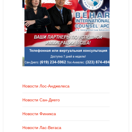
Новости Лос-Анджелеса
Новости Сан-Диего
Новости Финикса
Новости Лас-Вегаса