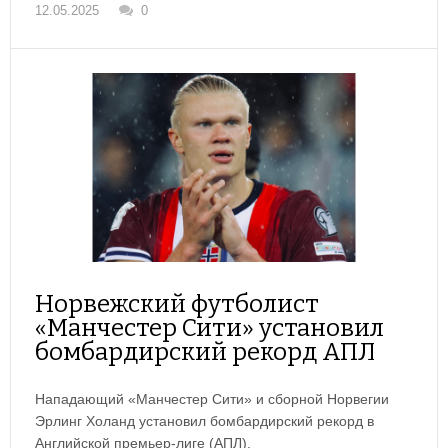
12.05.2025
0
Норвежский футболист
«Манчестер Сити» установил
бомбардирский рекорд АПЛ
Нападающий «Манчестер Сити» и сборной Норвегии
Эрлинг Холанд установил бомбардирский рекорд в
Английской премьер-лиге (АПЛ).