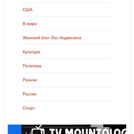
США
В мире
Женский блог Лос-Анджелеса
Культура
Политика
Разное
Россия
Спорт