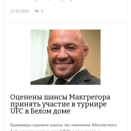
12.03.2025
0
Оценены шансы Макгрегора
принять участие в турнире
UFC в Белом доме
Букмекеры оценили шансы экс-чемпиона Абсолютного