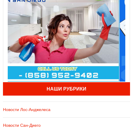
НАШИ РУБРИКИ
Новости Лос-Анджелеса
Новости Сан-Диего