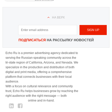
НА ВЕРХ
ПОДПИСАТЬСЯ
НА РАССЫЛКУ НОВОСТЕЙ
Echo Ru is a premier advertising agency dedicated to
serving the Russian-speaking community across the
tri-state region of California, Arizona, and Nevada. We
specialize in the production and distribution of both
digital and print media, offering a comprehensive
platform that connects businesses with their local
audience.
With a focus on cultural relevance and community
trust, Echo Ru helps businesses grow by reaching the
right audience with the right message — both
online and in-hand.