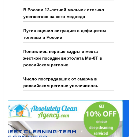
В России 12-летний мальчик отогнал
улегшегося на него медведя
Путин оценил ситуацию с дефицитом
топлива в России
Появились первые кадры с места
жесткой посадки вертолета Ми-8Т в
российском регионе
Число пострадавших от смерча в
российском регионе увеличилось