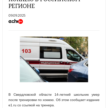
РЕГИОНЕ
09.09.2025
В Свердловской области 14-летний школьник умер
после тренировки по хоккею. Об этом сообщает издание
e1.ru со ссылкой на тренера.