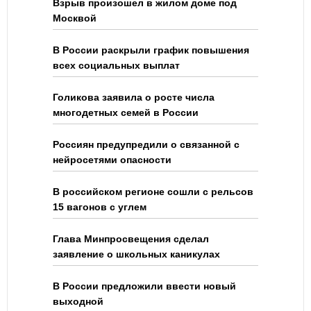
Взрыв произошел в жилом доме под
Москвой
В России раскрыли график повышения
всех социальных выплат
Голикова заявила о росте числа
многодетных семей в России
Россиян предупредили о связанной с
нейросетями опасности
В российском регионе сошли с рельсов
15 вагонов с углем
Глава Минпросвещения сделал
заявление о школьных каникулах
В России предложили ввести новый
выходной