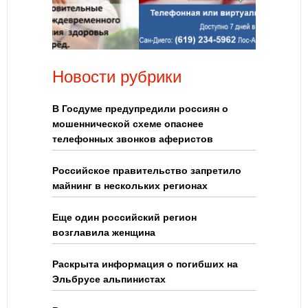
Новости рубрики
В Госдуме предупредили россиян о
мошеннической схеме опаснее
телефонных звонков аферистов
Российское правительство запретило
майнинг в нескольких регионах
Еще один российский регион
возглавила женщина
Раскрыта информация о погибших на
Эльбрусе альпинистах