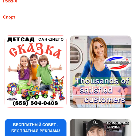
Россия
Спорт