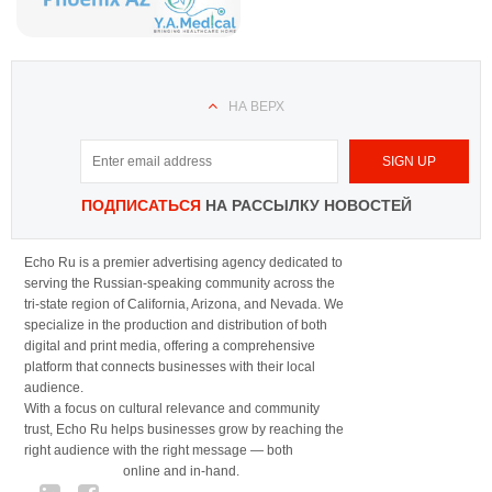
НА ВЕРХ
ПОДПИСАТЬСЯ
НА РАССЫЛКУ НОВОСТЕЙ
Echo Ru is a premier advertising agency dedicated to
serving the Russian-speaking community across the
tri-state region of California, Arizona, and Nevada. We
specialize in the production and distribution of both
digital and print media, offering a comprehensive
platform that connects businesses with their local
audience.
With a focus on cultural relevance and community
trust, Echo Ru helps businesses grow by reaching the
right audience with the right message — both
online and in-hand.