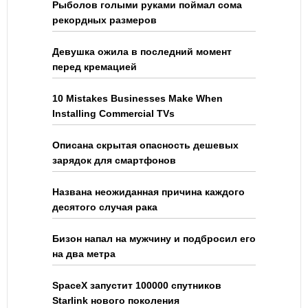
Рыболов голыми руками поймал сома
рекордных размеров
Девушка ожила в последний момент
перед кремацией
10 Mistakes Businesses Make When
Installing Commercial TVs
Описана скрытая опасность дешевых
зарядок для смартфонов
Названа неожиданная причина каждого
десятого случая рака
Бизон напал на мужчину и подбросил его
на два метра
SpaceX запустит 100000 спутников
Starlink нового поколения