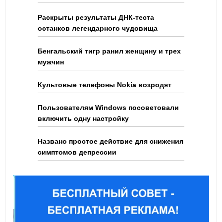
Раскрыты результаты ДНК-теста
останков легендарного чудовища
Бенгальский тигр ранил женщину и трех
мужчин
Культовые телефоны Nokia возродят
Пользователям Windows посоветовали
включить одну настройку
Названо простое действие для снижения
симптомов депрессии