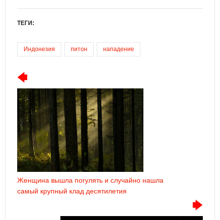
ТЕГИ:
Индонезия
питон
нападение
Женщина вышла погулять и случайно нашла
самый крупный клад десятилетия