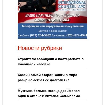
Новости рубрики
Строители сообщили о полтергейсте в
масонской часовне
Хозяин самой старой кошки в мире
раскрыл секрет ее долголетия
Мужчина больше месяца дрейфовал
один в океане и питался кальмарами