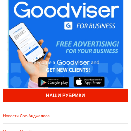
НАШИ РУБРИКИ
Новости Лос-Анджелеса