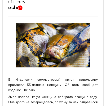
04.16.2025
В Индонезии семиметровый питон наполовину
проглотил 55-летнюю женщину. Об этом сообщает
издание The Sun.
Змея напала, когда женщина собирала овощи в саду.
Она долго не возвращалась, поэтому за ней отправился