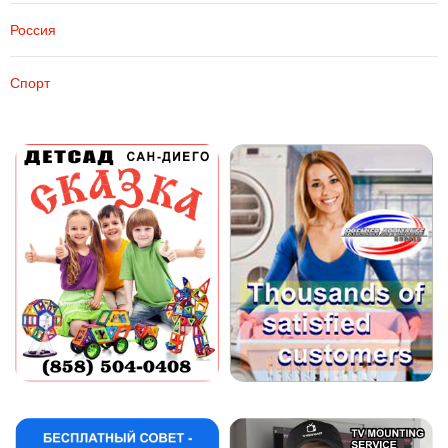
Россия
Спорт