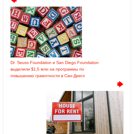
Dr. Seuss Foundation и San Diego Foundation
выделили $1,5 млн на программы по
повышению грамотности в Сан-Диего