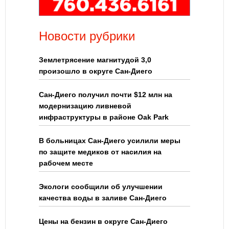
Новости рубрики
Землетрясение магнитудой 3,0
произошло в округе Сан-Диего
Сан-Диего получил почти $12 млн на
модернизацию ливневой
инфраструктуры в районе Oak Park
В больницах Сан-Диего усилили меры
по защите медиков от насилия на
рабочем месте
Экологи сообщили об улучшении
качества воды в заливе Сан-Диего
Цены на бензин в округе Сан-Диего