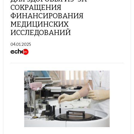
СОКРАЩЕНИЯ
ФИНАНСИРОВАНИЯ
МЕДИЦИНСКИХ
ИССЛЕДОВАНИЙ
04.01.2025