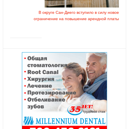
В округе Сан-Диего вступило в силу новое
ограничение на повышение арендной платы