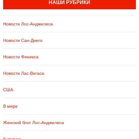
НАШИ РУБРИКИ
Новости Лос-Анджелеса
Новости Сан-Диего
Новости Финикса
Новости Лас-Вегаса
США
В мире
Женский блог Лос-Анджелеса