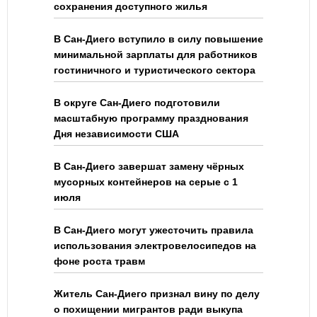
сохранения доступного жилья
В Сан-Диего вступило в силу повышение
минимальной зарплаты для работников
гостиничного и туристического сектора
В округе Сан-Диего подготовили
масштабную программу празднования
Дня независимости США
В Сан-Диего завершат замену чёрных
мусорных контейнеров на серые с 1
июля
В Сан-Диего могут ужесточить правила
использования электровелосипедов на
фоне роста травм
Житель Сан-Диего признал вину по делу
о похищении мигрантов ради выкупа