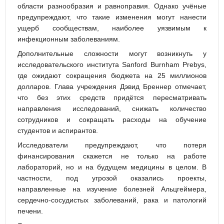
области разнообразия и равноправия. Однако учёные
предупреждают, что такие изменения могут нанести
ущерб сообществам, наиболее уязвимым к
инфекционным заболеваниям.
Дополнительные сложности могут возникнуть у
исследовательского института Sanford Burnham Prebys,
где ожидают сокращения бюджета на 25 миллионов
долларов. Глава учреждения Дэвид Бреннер отмечает,
что без этих средств придётся пересматривать
направления исследований, снижать количество
сотрудников и сокращать расходы на обучение
студентов и аспирантов.
Исследователи предупреждают, что потеря
финансирования скажется не только на работе
лабораторий, но и на будущем медицины в целом. В
частности, под угрозой оказались проекты,
направленные на изучение болезней Альцгеймера,
сердечно-сосудистых заболеваний, рака и патологий
печени.