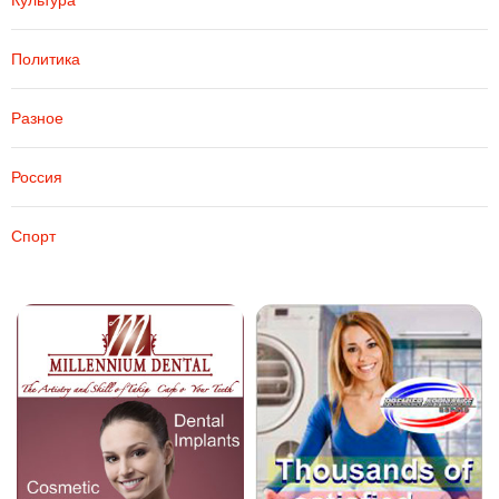
Культура
Политика
Разное
Россия
Спорт