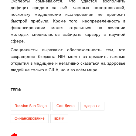
Эксперты сомневаются, что удастся восполнить
дефицит средств за счёт частных пожертвований,
поскольку медицинские исследования не приносят
быстрой прибыли. Кроме того, неопределённость в
финансировании может отразиться на желании
молодых специалистов выбирать карьеру в научной
сфере.
Специалисты выражают обеспокоенность тем, что
сокращение бюджета NIH может затормозить важные
открытия в медицине и негативно сказаться на здоровье
людей не только в США, но и во всём мире.
ТЕГИ:
Russian San Diego
Сан-Диего
здоровье
финансирование
врачи