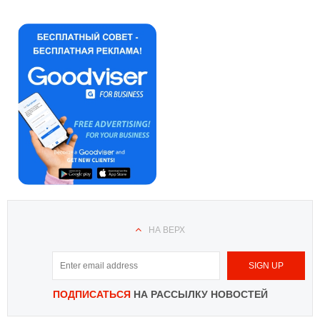
НА ВЕРХ
ПОДПИСАТЬСЯ
НА РАССЫЛКУ НОВОСТЕЙ