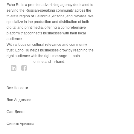
Echo Ru is a premier advertising agency dedicated to
serving the Russian-speaking community across the
tri-state region of California, Arizona, and Nevada. We
specialize in the production and distribution of both
digital and print media, offering a comprehensive
platform that connects businesses with their local
audience.
With a focus on cultural relevance and community
trust, Echo Ru helps businesses grow by reaching the
right audience with the right message — both
online and in-hand.
Все Новости
Лос-Анджелес
Сан-Диего
Финикс Аризона