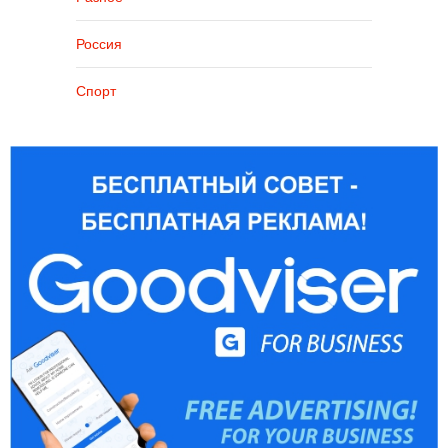
Россия
Спорт