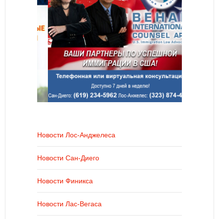
Новости Лос-Анджелеса
Новости Сан-Диего
Новости Финикса
Новости Лас-Вегаса