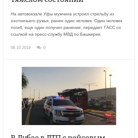
На автовокзале Уфы мужчина устроил стрельбу из
охотничьего ружья, ранен один человек. Один человек
погиб, еще один получил ранение, передает ТАСС со
ссылкой на пресс-службу МВД по Башкирии.
06.10.2019
0