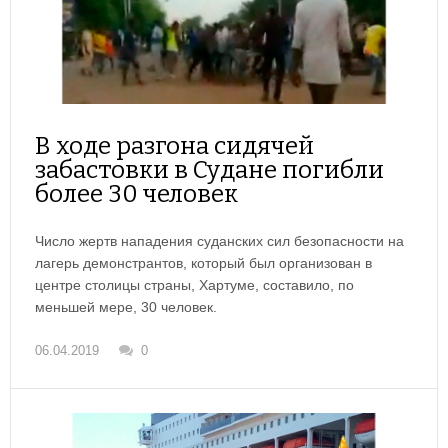
В ходе разгона сидячей
забастовки в Судане погибли
более 30 человек
Число жертв нападения суданских сил безопасности на
лагерь демонстрантов, который был организован в
центре столицы страны, Хартуме, составило, по
меньшей мере, 30 человек.
06.04.2019
0