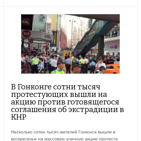
В Гонконге сотни тысяч
протестующих вышли на
акцию против готовящегося
соглашения об экстрадиции в
КНР
Несколько сотен тысяч жителей Гонконга вышли в
воскресенье на массовую уличную акцию протеста