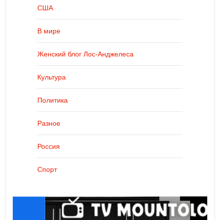
США
В мире
Женский блог Лос-Анджелеса
Культура
Политика
Разное
Россия
Спорт