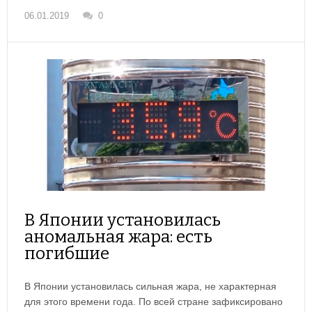
06.01.2019
0
В Японии установилась
аномальная жара: есть
погибшие
В Японии установилась сильная жара, не характерная
для этого времени года. По всей стране зафиксировано