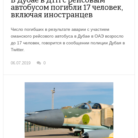
В Дубае в ДТП с рейсовым
автобусом погибли 17 человек,
включая иностранцев
Число погибших в результате аварии с участием
оманского рейсового автобуса в Дубае в ОАЭ возросло
до 17 человек, говорится в сообщении полиции Дубая в
Twitter.
06.07.2019
0