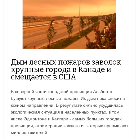
Дым лесных пожаров заволок
крупные города в Канаде и
смещается в США
В северной части канадской провинции Альберта
бушуют крупные лесные пожары. Их дым пока сносит в
южном направлении. В результате сильно ухудшилась
экологическая ситуация в населенных пунктах, в том
числе Эдмонтоне и Калгари - самых больших городах
провинции, агломерации каждого из которых превышают
миллион жителей.