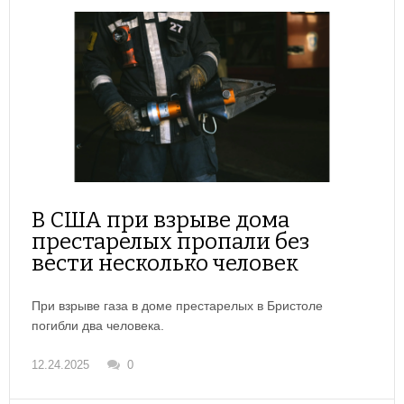
В США при взрыве дома
престарелых пропали без
вести несколько человек
При взрыве газа в доме престарелых в Бристоле
погибли два человека.
12.24.2025
0