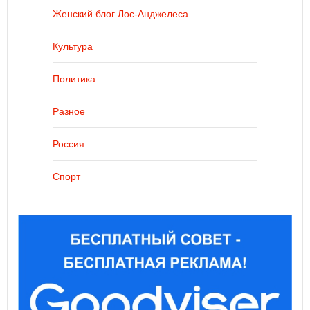
Женский блог Лос-Анджелеса
Культура
Политика
Разное
Россия
Спорт