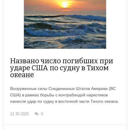
Названо число погибших при
ударе США по судну в Тихом
океане
Вооруженные силы Соединенных Штатов Америки (ВС
США) в рамках борьбы с контрабандой наркотиков
нанесли удар по судну в восточной части Тихого океана.
12.30.2025
0