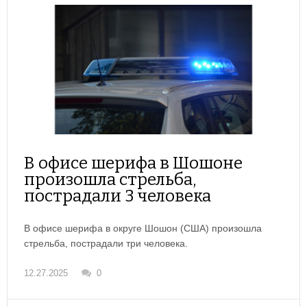
В офисе шерифа в Шошоне
произошла стрельба,
пострадали 3 человека
В офисе шерифа в округе Шошон (США) произошла
стрельба, пострадали три человека.
12.27.2025
0