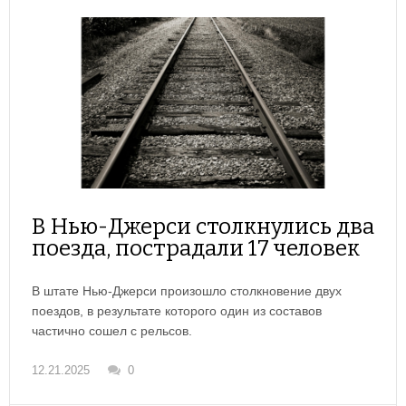
В Нью-Джерси столкнулись два
поезда, пострадали 17 человек
В штате Нью-Джерси произошло столкновение двух
поездов, в результате которого один из составов
частично сошел с рельсов.
12.21.2025
0