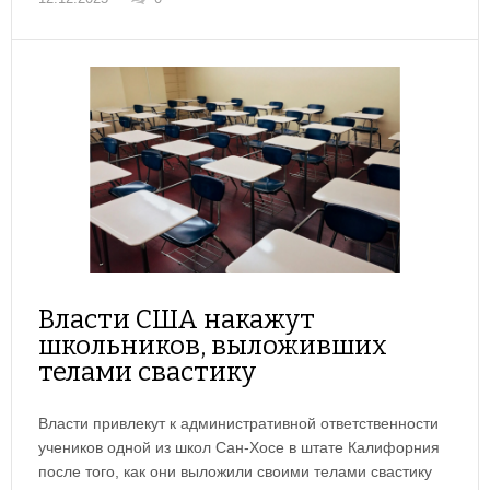
Власти США накажут
школьников, выложивших
телами свастику
Власти привлекут к административной ответственности
учеников одной из школ Сан-Хосе в штате Калифорния
после того, как они выложили своими телами свастику