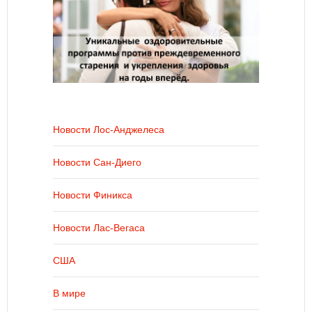
Новости Лос-Анджелеса
Новости Сан-Диего
Новости Финикса
Новости Лас-Вегаса
США
В мире