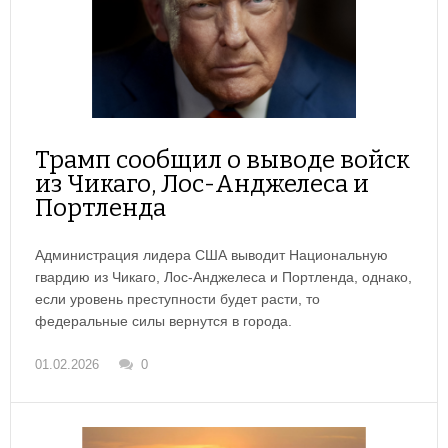
Трамп сообщил о выводе войск
из Чикаго, Лос-Анджелеса и
Портленда
Администрация лидера США выводит Национальную
гвардию из Чикаго, Лос-Анджелеса и Портленда, однако,
если уровень преступности будет расти, то
федеральные силы вернутся в города.
01.02.2026
0