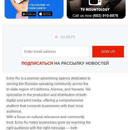
НА ВЕРХ
ПОДПИСАТЬСЯ
НА РАССЫЛКУ НОВОСТЕЙ
Echo Ru is a premier advertising agency dedicated to
serving the Russian-speaking community across the
tri-state region of California, Arizona, and Nevada. We
specialize in the production and distribution of both
digital and print media, offering a comprehensive
platform that connects businesses with their local
audience.
With a focus on cultural relevance and community
trust, Echo Ru helps businesses grow by reaching the
right audience with the right message — both