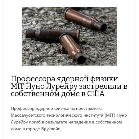
Профессора ядерной физики
MIT Нуно Лурейру застрелили в
собственном доме в США
Профессор ядерной физики из престижного
Массачусетского технологического института (MIT) Нуно
Лурейру погиб в результате нападения в собственном
доме в городе Бруклайн.