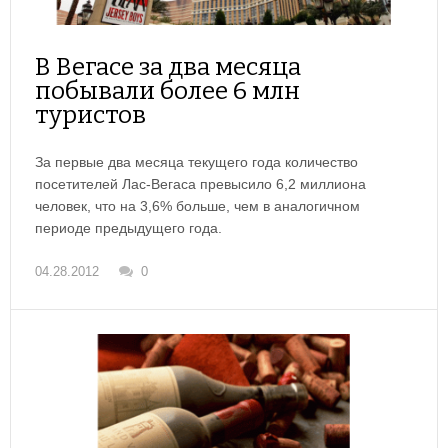
В Вегасе за два месяца
побывали более 6 млн
туристов
За первые два месяца текущего года количество
посетителей Лас-Вегаса превысило 6,2 миллиона
человек, что на 3,6% больше, чем в аналогичном
периоде предыдущего года.
04.28.2012
0