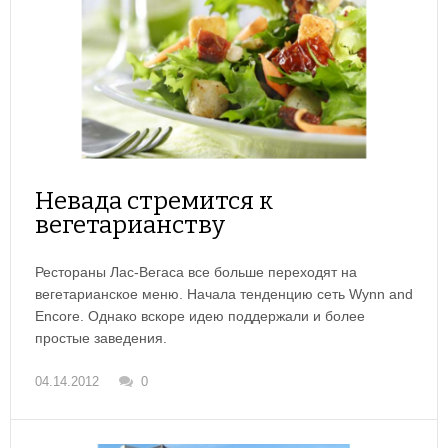
Невада стремится к
вегетарианству
Рестораны Лас-Вегаса все больше переходят на
вегетарианское меню. Начала тенденцию сеть Wynn and
Encore. Однако вскоре идею поддержали и более
простые заведения.
04.14.2012
0