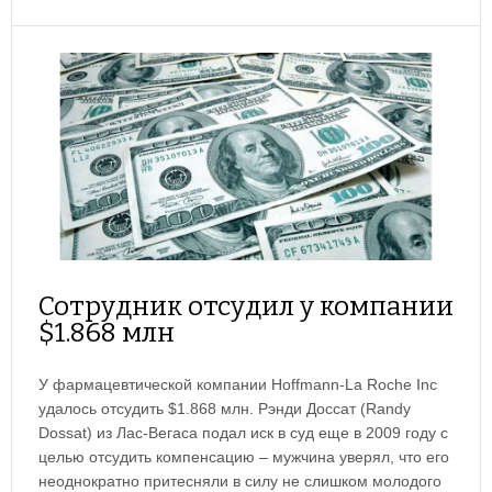
Сотрудник отсудил у компании
$1.868 млн
У фармацевтической компании Hoffmann-La Roche Inc
удалось отсудить $1.868 млн. Рэнди Доссат (Randy
Dossat) из Лас-Вегаса подал иск в суд еще в 2009 году с
целью отсудить компенсацию – мужчина уверял, что его
неоднократно притесняли в силу не слишком молодого