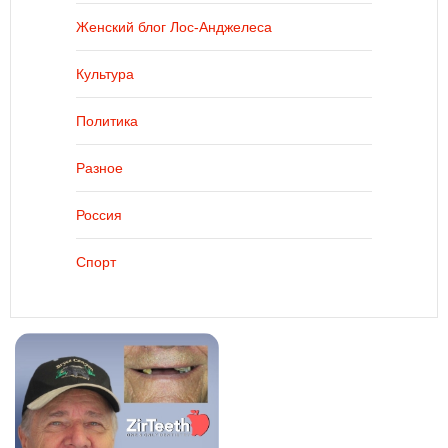
Женский блог Лос-Анджелеса
Культура
Политика
Разное
Россия
Спорт