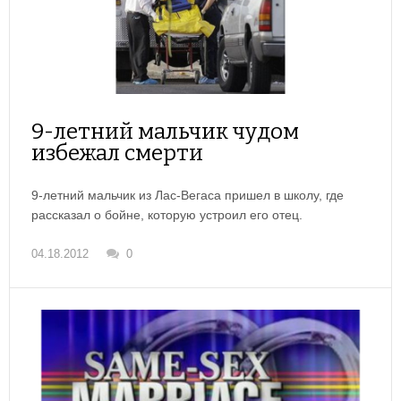
9-летний мальчик чудом
избежал смерти
9-летний мальчик из Лас-Вегаса пришел в школу, где
рассказал о бойне, которую устроил его отец.
04.18.2012
0