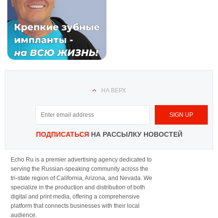
НА ВЕРХ
ПОДПИСАТЬСЯ
НА РАССЫЛКУ НОВОСТЕЙ
Echo Ru is a premier advertising agency dedicated to
serving the Russian-speaking community across the
tri-state region of California, Arizona, and Nevada. We
specialize in the production and distribution of both
digital and print media, offering a comprehensive
platform that connects businesses with their local
audience.