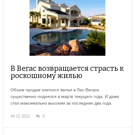
В Вегас возвращается страсть к
роскошному жилью
Объем продаж элитного жилья в Лас-Вегасе
существенно поднялся в марте текущего года. И даже
стал максимально высоким за последние два года.
04.12.2012
0