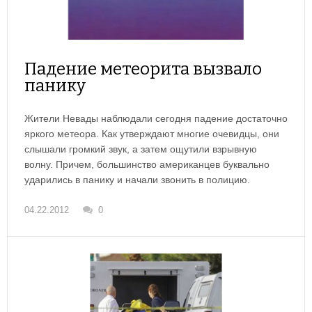
Падение метеорита вызвало
панику
Жители Невады наблюдали сегодня падение достаточно
яркого метеора. Как утверждают многие очевидцы, они
слышали громкий звук, а затем ощутили взрывную
волну. Причем, большинство американцев буквально
ударились в панику и начали звонить в полицию.
04.22.2012
0