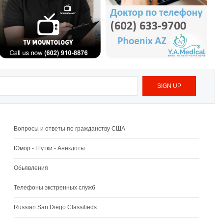
Вопросы и ответы по гражданству США
Юмор - Шутки - Анекдоты
Обьявления
Телефоны экстренных служб
Russian San Diego Classifieds