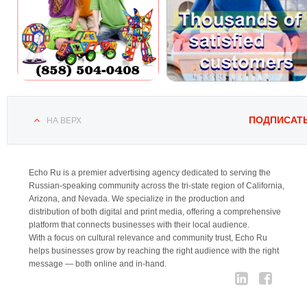
ПОДПИСАТ
НА ВЕРХ
Echo Ru is a premier advertising agency dedicated to serving the
Russian-speaking community across the tri-state region of California,
Arizona, and Nevada. We specialize in the production and
distribution of both digital and print media, offering a comprehensive
platform that connects businesses with their local audience.
With a focus on cultural relevance and community trust, Echo Ru
helps businesses grow by reaching the right audience with the right
message — both online and in-hand.