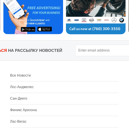
ЬСЯ
НА РАССЫЛКУ НОВОСТЕЙ
Все Новости
Лос-Анджелес
Сан-Диего
Финикс Аризона
Лас-Вегас