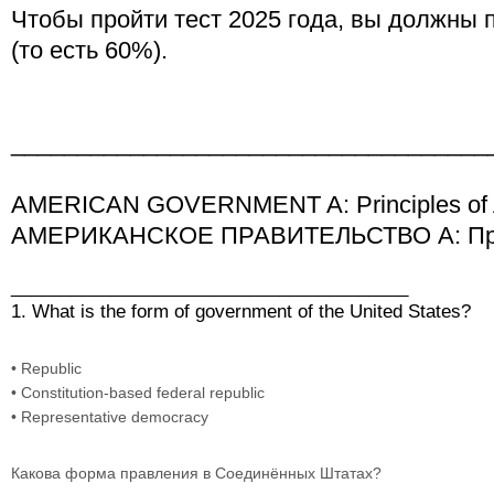
Чтобы пройти тест 2025 года, вы должны п
(то есть 60%).
____________________________________
AMERICAN GOVERNMENT A: Principles of 
АМЕРИКАНСКОЕ ПРАВИТЕЛЬСТВО A: Прин
________________________________________
1. What is the form of government of the United States?
• Republic
• Constitution-based federal republic
• Representative democracy
Какова форма правления в Соединённых Штатах?