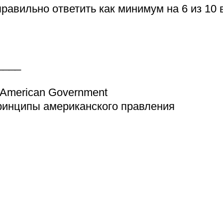
равильно ответить как минимум на 6 из 10
____
American Government
ципы американского правления