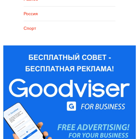
Россия
Спорт